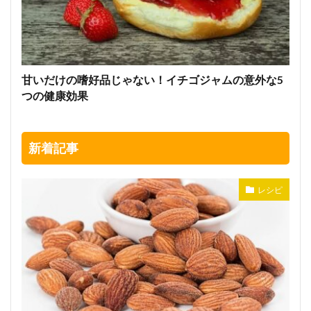
甘いだけの嗜好品じゃない！イチゴジャムの意外な5
つの健康効果
新着記事
レシピ