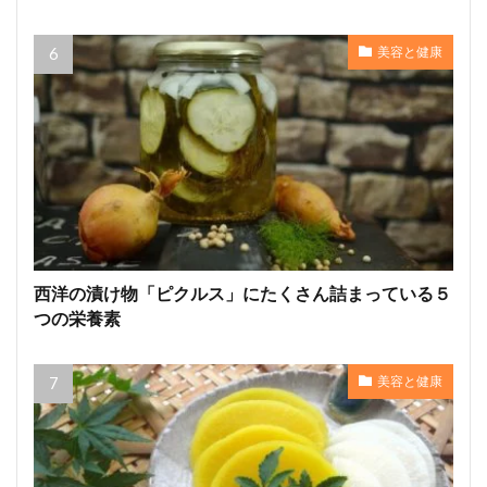
美容と健康
西洋の漬け物「ピクルス」にたくさん詰まっている５
つの栄養素
美容と健康