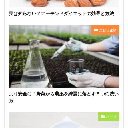
実は知らない？アーモンドダイエットの効果と方法
美容と健康
より安全に！野菜から農薬を綺麗に落とす５つの洗い
方
ハーブ