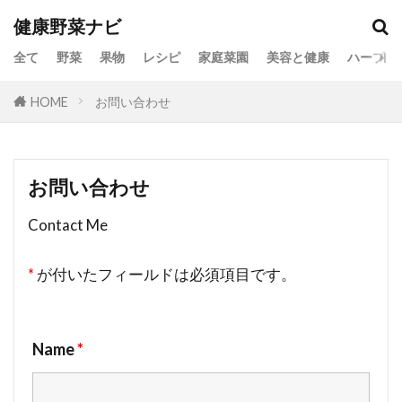
健康野菜ナビ
全て
野菜
果物
レシピ
家庭菜園
美容と健康
ハーブ
HOME
お問い合わせ
お問い合わせ
Contact Me
*
が付いたフィールドは必須項目です。
Name
*