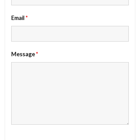
Email
*
Message
*