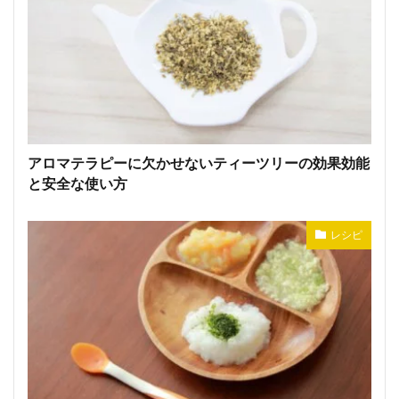
アロマテラピーに欠かせないティーツリーの効果効能
と安全な使い方
レシピ