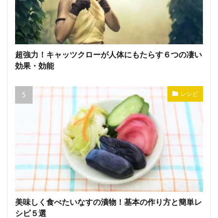
超強力！キャッツクローが人体にもたらす６つの凄い
効果・効能
レシピ
美味しく食べたいなすの漬物！基本の作り方と簡単レ
シピ５選