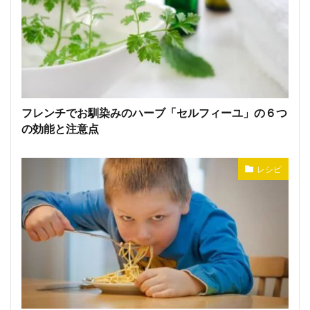
フレンチでお馴染みのハーブ「セルフィーユ」の６つ
の効能と注意点
レシピ