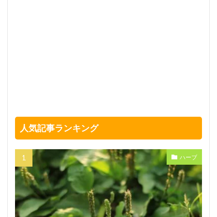
人気記事ランキング
ハーブ