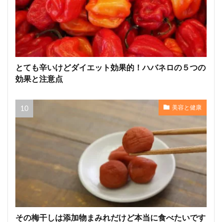
とても辛いけどダイエット効果的！ハバネロの５つの
効果と注意点
美容と健康
その梅干しは添加物まみれだけど本当に食べたいです