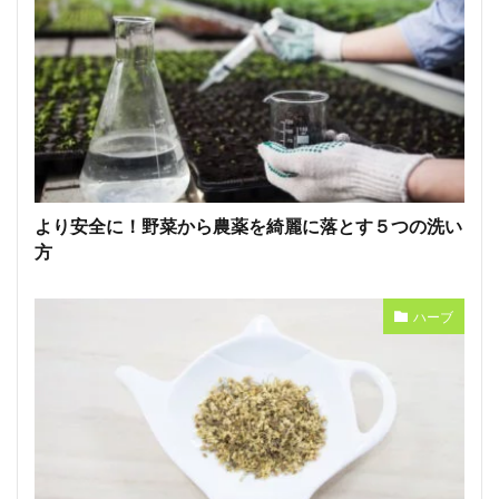
より安全に！野菜から農薬を綺麗に落とす５つの洗い
方
ハーブ