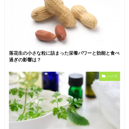
落花生の小さな粒に詰まった栄養パワーと効能と食べ
過ぎの影響は？
ハーブ