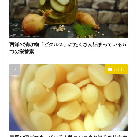
西洋の漬け物「ピクルス」にたくさん詰まっている５
つの栄養素
レシピ