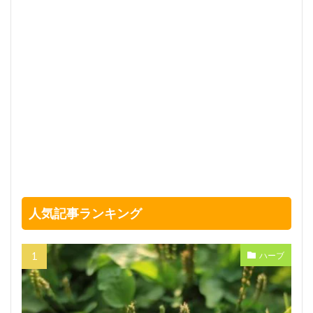
人気記事ランキング
ハーブ