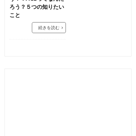
ろう？５つの知りたい
こと
続きを読む