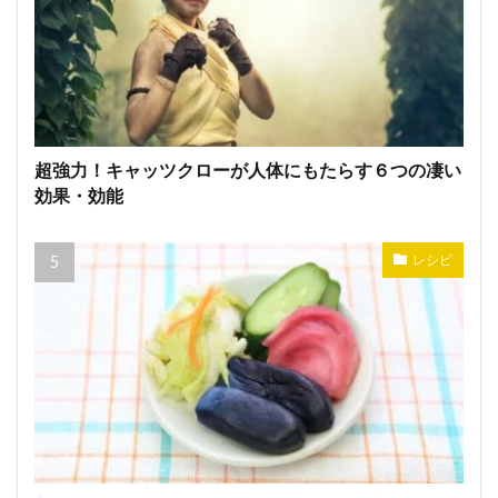
超強力！キャッツクローが人体にもたらす６つの凄い
効果・効能
レシピ