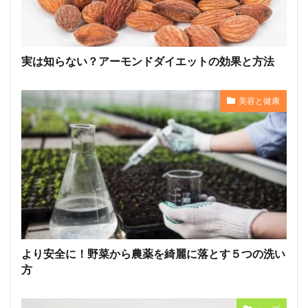
実は知らない？アーモンドダイエットの効果と方法
美容と健康
より安全に！野菜から農薬を綺麗に落とす５つの洗い
方