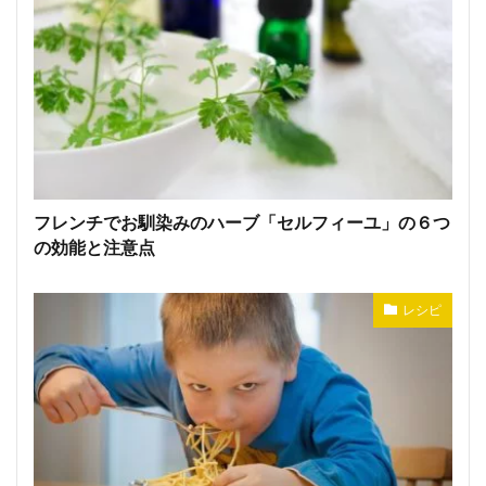
フレンチでお馴染みのハーブ「セルフィーユ」の６つ
の効能と注意点
レシピ