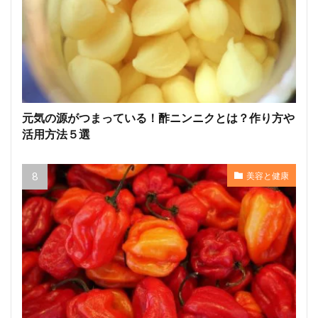
元気の源がつまっている！酢ニンニクとは？作り方や
活用方法５選
美容と健康