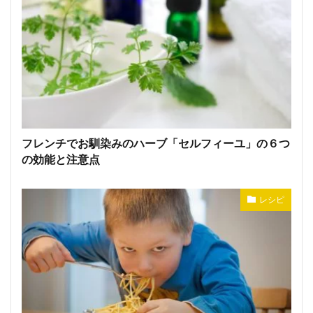
フレンチでお馴染みのハーブ「セルフィーユ」の６つ
の効能と注意点
レシピ