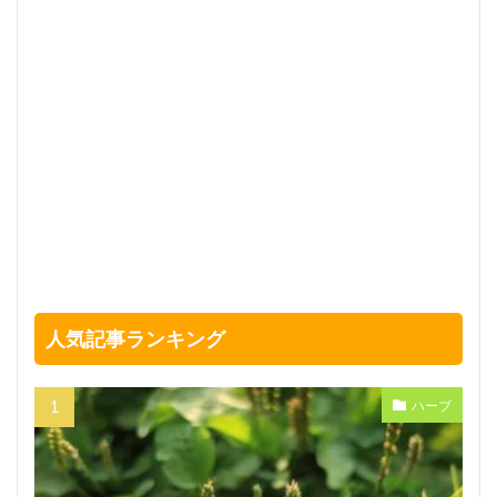
人気記事ランキング
ハーブ