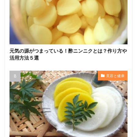
元気の源がつまっている！酢ニンニクとは？作り方や
活用方法５選
美容と健康