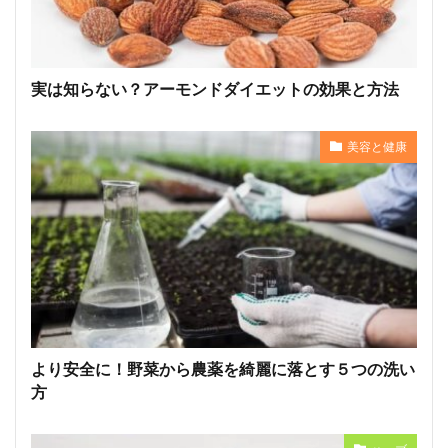
実は知らない？アーモンドダイエットの効果と方法
美容と健康
より安全に！野菜から農薬を綺麗に落とす５つの洗い
方