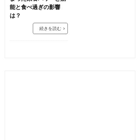
能と食べ過ぎの影響
は？
続きを読む