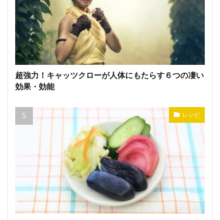
超強力！キャッツクローが人体にもたらす６つの凄い
効果・効能
レシピ