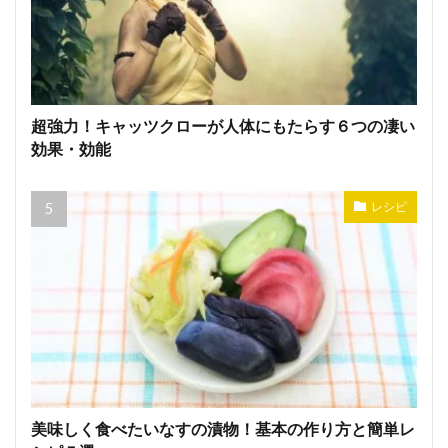
超強力！キャッツクローが人体にもたらす６つの凄い
効果・効能
レシピ
美味しく食べたいなすの漬物！基本の作り方と簡単レ