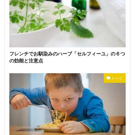
フレンチでお馴染みのハーブ「セルフィーユ」の６つ
の効能と注意点
レシピ