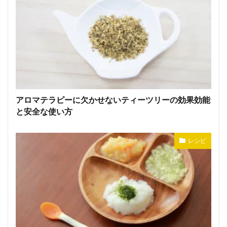
アロマテラピーに欠かせないティーツリーの効果効能
と安全な使い方
レシピ