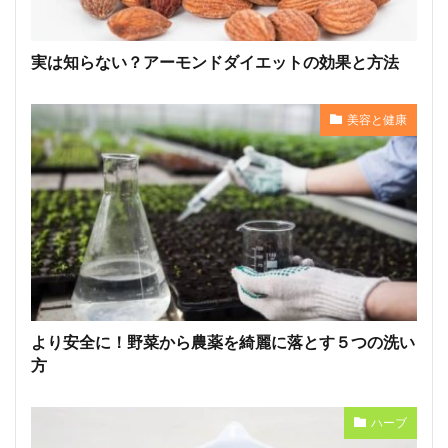
実は知らない？アーモンドダイエットの効果と方法
美容と健康
より安全に！野菜から農薬を綺麗に落とす５つの洗い
方
ハーブ