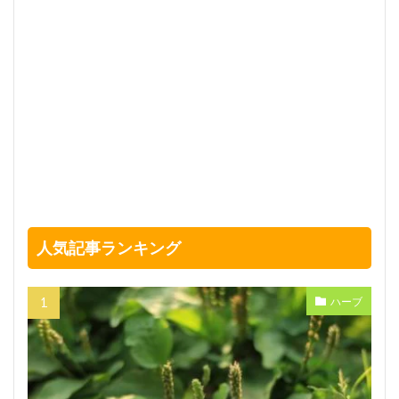
人気記事ランキング
ハーブ