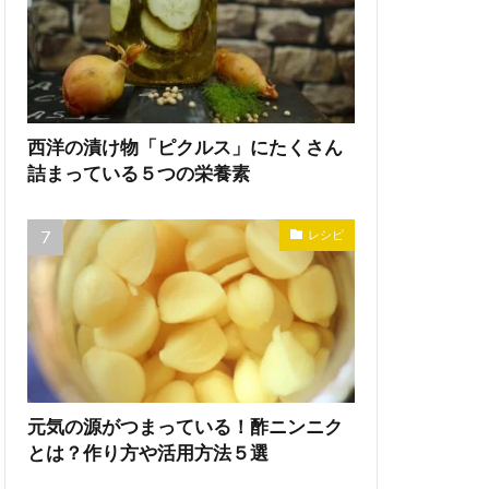
西洋の漬け物「ピクルス」にたくさん
詰まっている５つの栄養素
レシピ
元気の源がつまっている！酢ニンニク
とは？作り方や活用方法５選