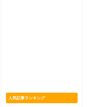
人気記事ランキング