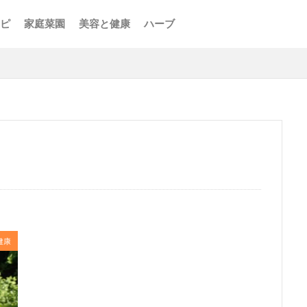
ピ
家庭菜園
美容と健康
ハーブ
健康