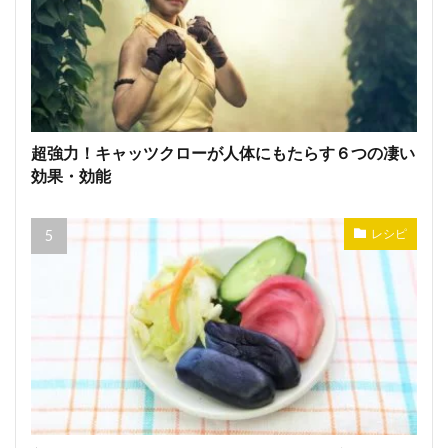
超強力！キャッツクローが人体にもたらす６つの凄い
効果・効能
レシピ