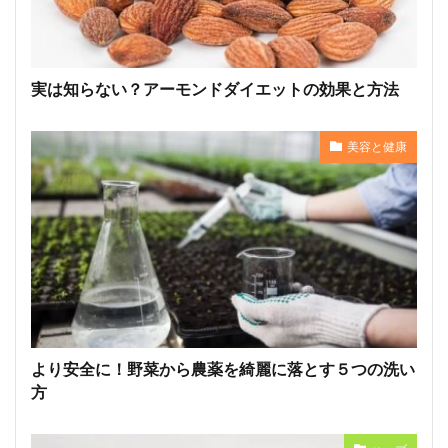
実は知らない？アーモンドダイエットの効果と方法
美容と健康
より安全に！野菜から農薬を綺麗に落とす５つの洗い
方