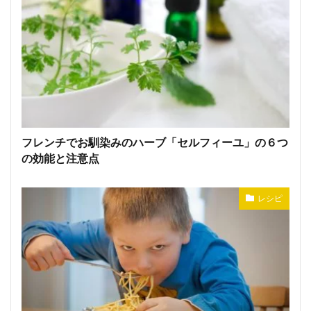
フレンチでお馴染みのハーブ「セルフィーユ」の６つ
の効能と注意点
レシピ