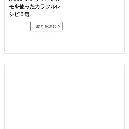
モを使ったカラフルレ
シピ５選
続きを読む