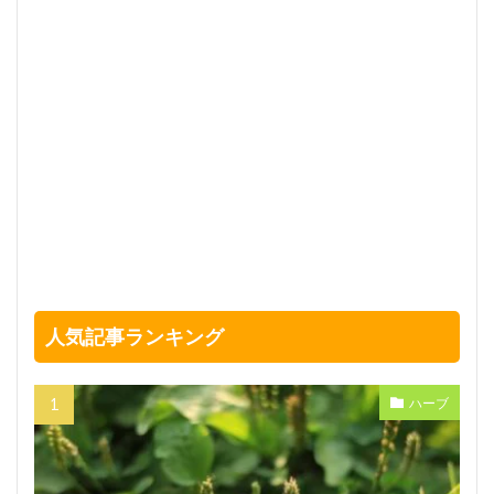
人気記事ランキング
ハーブ