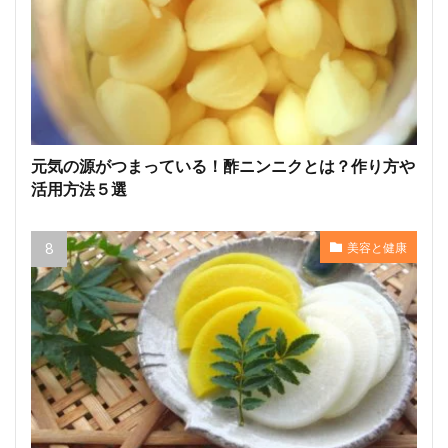
元気の源がつまっている！酢ニンニクとは？作り方や
活用方法５選
美容と健康