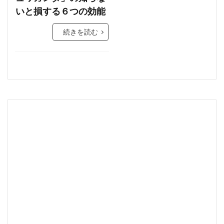
いと損する６つの効能
続きを読む