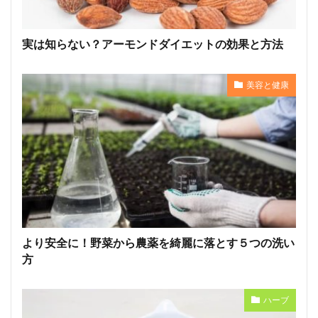
実は知らない？アーモンドダイエットの効果と方法
美容と健康
より安全に！野菜から農薬を綺麗に落とす５つの洗い
方
ハーブ