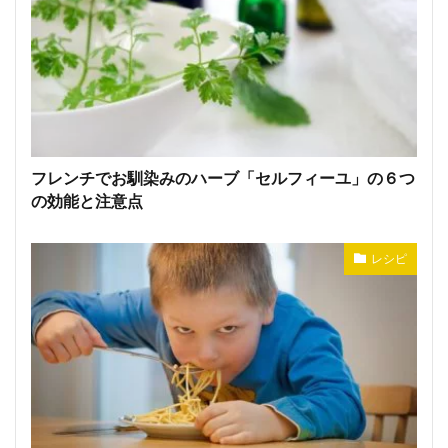
フレンチでお馴染みのハーブ「セルフィーユ」の６つ
の効能と注意点
レシピ