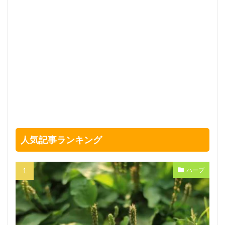
人気記事ランキング
ハーブ