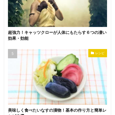
超強力！キャッツクローが人体にもたらす６つの凄い
効果・効能
レシピ
美味しく食べたいなすの漬物！基本の作り方と簡単レ