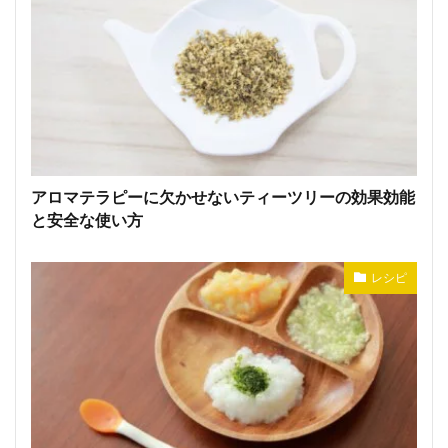
アロマテラピーに欠かせないティーツリーの効果効能
と安全な使い方
レシピ