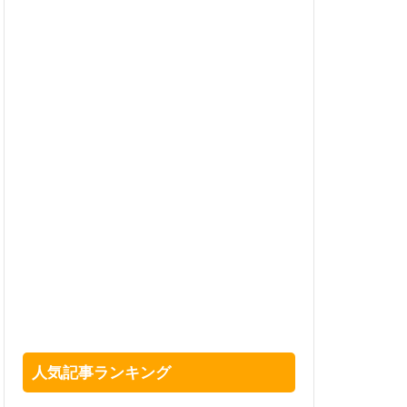
人気記事ランキング