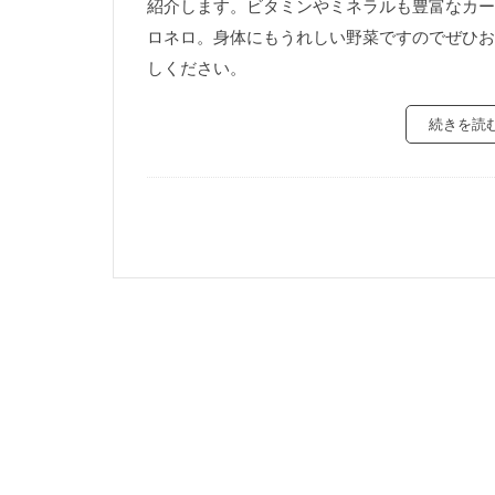
紹介します。ビタミンやミネラルも豊富なカー
ロネロ。身体にもうれしい野菜ですのでぜひお
しください。
続きを読