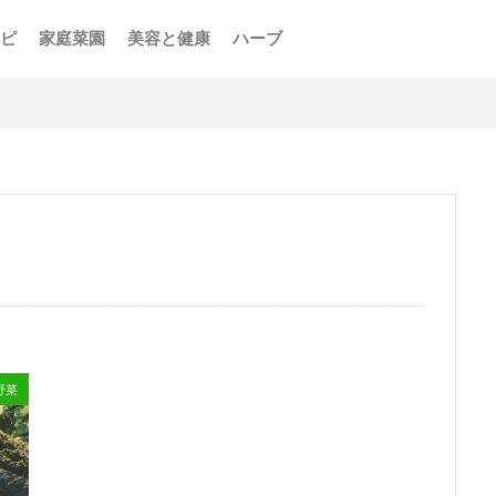
ピ
家庭菜園
美容と健康
ハーブ
野菜