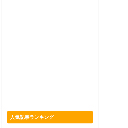
人気記事ランキング