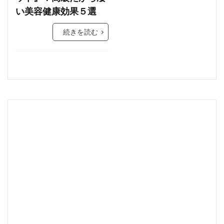
い美容健康効果５選
続きを読む