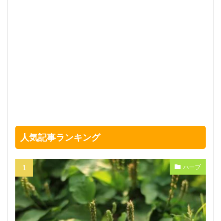
人気記事ランキング
ハーブ