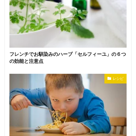
フレンチでお馴染みのハーブ「セルフィーユ」の６つ
の効能と注意点
レシピ