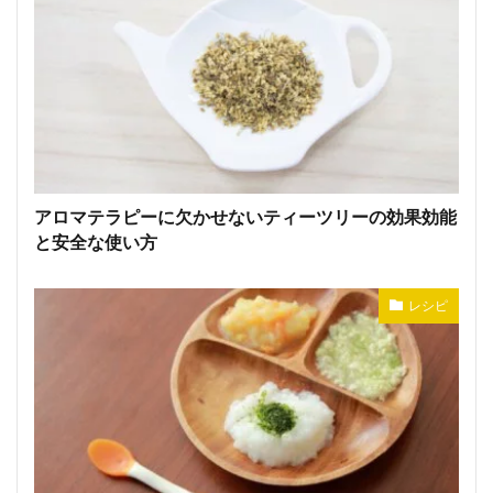
アロマテラピーに欠かせないティーツリーの効果効能
と安全な使い方
レシピ