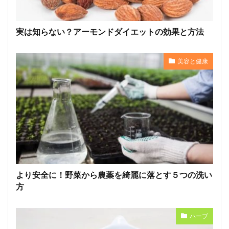
実は知らない？アーモンドダイエットの効果と方法
美容と健康
より安全に！野菜から農薬を綺麗に落とす５つの洗い
方
ハーブ