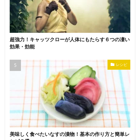
超強力！キャッツクローが人体にもたらす６つの凄い
効果・効能
レシピ
美味しく食べたいなすの漬物！基本の作り方と簡単レ