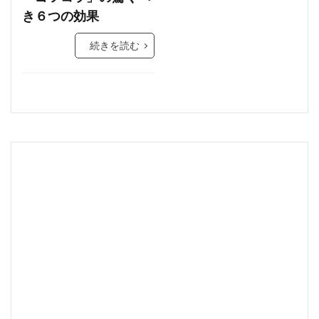
き６つの効果
続きを読む