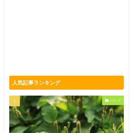
人気記事ランキング
ハーブ