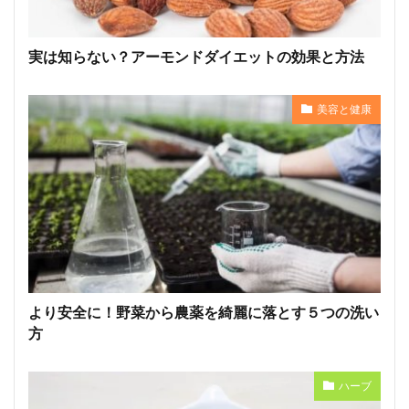
実は知らない？アーモンドダイエットの効果と方法
美容と健康
より安全に！野菜から農薬を綺麗に落とす５つの洗い
方
ハーブ