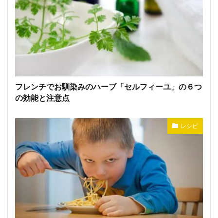
フレンチでお馴染みのハーブ「セルフィーユ」の６つ
の効能と注意点
レシピ