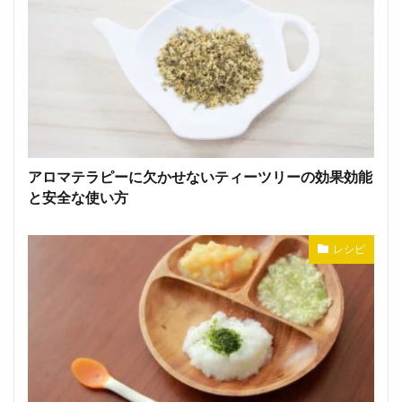
アロマテラピーに欠かせないティーツリーの効果効能
と安全な使い方
レシピ