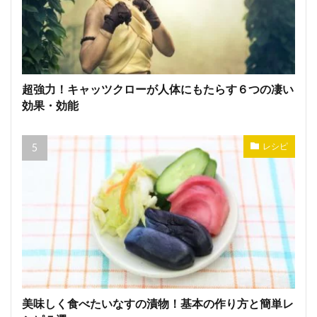
超強力！キャッツクローが人体にもたらす６つの凄い
効果・効能
レシピ
美味しく食べたいなすの漬物！基本の作り方と簡単レ