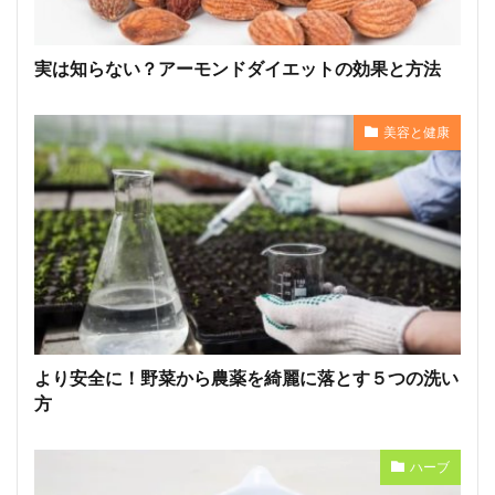
実は知らない？アーモンドダイエットの効果と方法
美容と健康
より安全に！野菜から農薬を綺麗に落とす５つの洗い
方
ハーブ