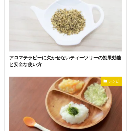
アロマテラピーに欠かせないティーツリーの効果効能
と安全な使い方
レシピ