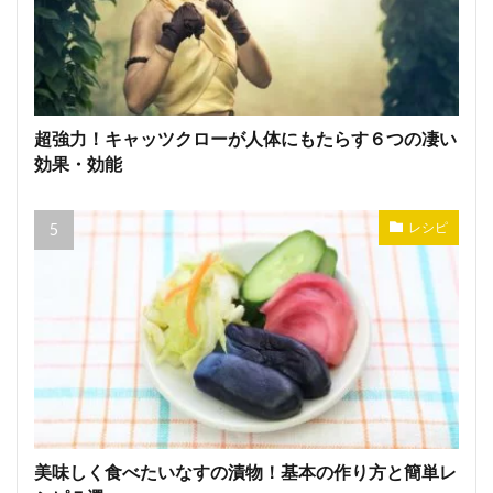
超強力！キャッツクローが人体にもたらす６つの凄い
効果・効能
レシピ
美味しく食べたいなすの漬物！基本の作り方と簡単レ