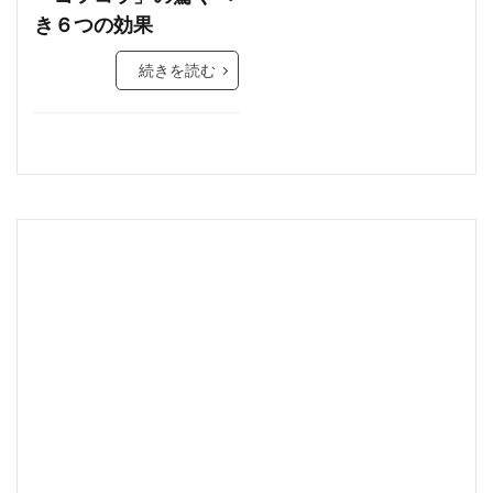
き６つの効果
続きを読む