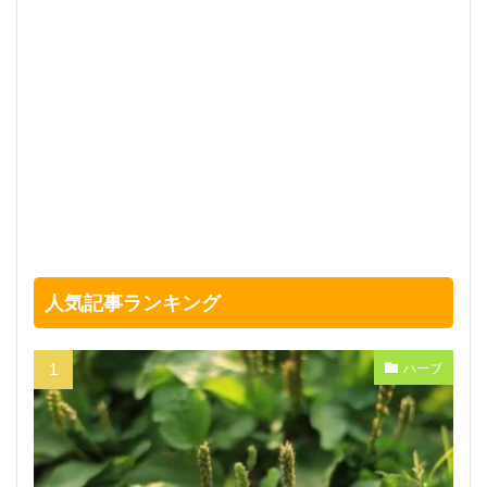
人気記事ランキング
ハーブ