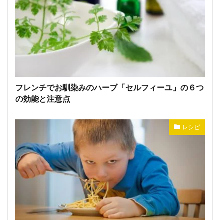
フレンチでお馴染みのハーブ「セルフィーユ」の６つ
の効能と注意点
レシピ