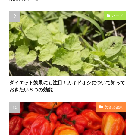
ハーブ
ダイエット効果にも注目！カキドオシについて知って
おきたい８つの効能
美容と健康