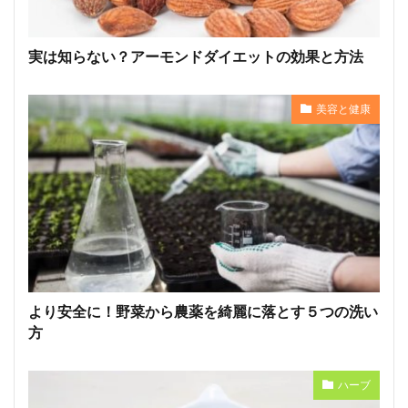
実は知らない？アーモンドダイエットの効果と方法
美容と健康
より安全に！野菜から農薬を綺麗に落とす５つの洗い
方
ハーブ