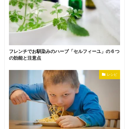
フレンチでお馴染みのハーブ「セルフィーユ」の６つ
の効能と注意点
レシピ