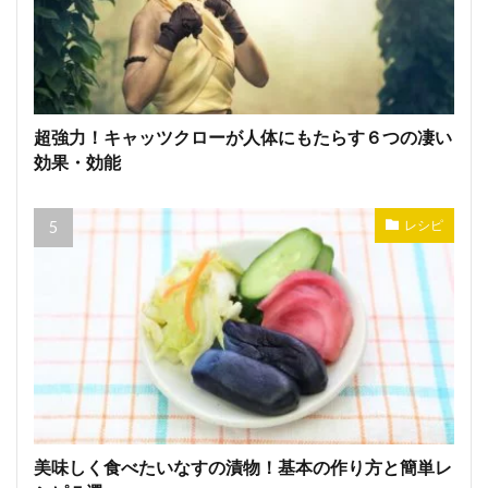
超強力！キャッツクローが人体にもたらす６つの凄い
効果・効能
レシピ
美味しく食べたいなすの漬物！基本の作り方と簡単レ