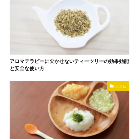
アロマテラピーに欠かせないティーツリーの効果効能
と安全な使い方
レシピ