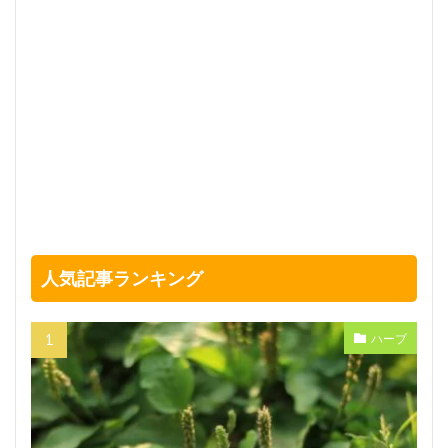
人気記事ランキング
ハーブ