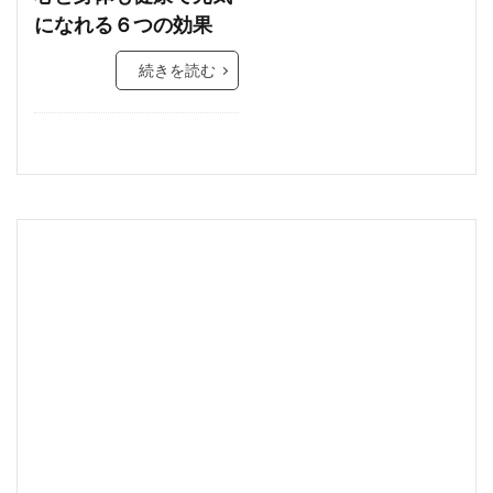
になれる６つの効果
続きを読む