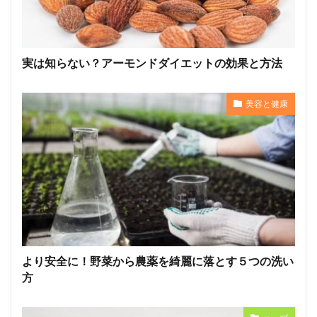
実は知らない？アーモンドダイエットの効果と方法
美容と健康
より安全に！野菜から農薬を綺麗に落とす５つの洗い
方