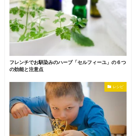
フレンチでお馴染みのハーブ「セルフィーユ」の６つ
の効能と注意点
レシピ