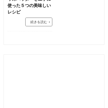
使った５つの美味しい
レシピ
続きを読む