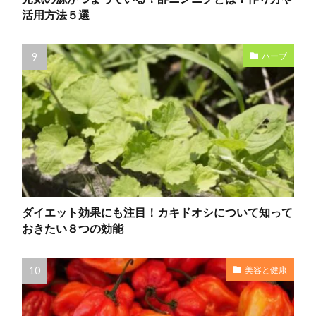
活用方法５選
ハーブ
ダイエット効果にも注目！カキドオシについて知って
おきたい８つの効能
美容と健康