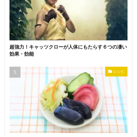
超強力！キャッツクローが人体にもたらす６つの凄い
効果・効能
レシピ