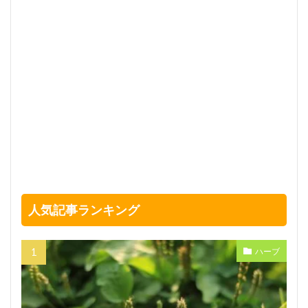
人気記事ランキング
ハーブ