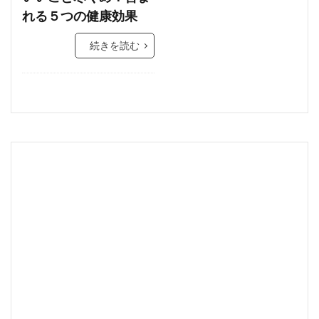
れる５つの健康効果
続きを読む