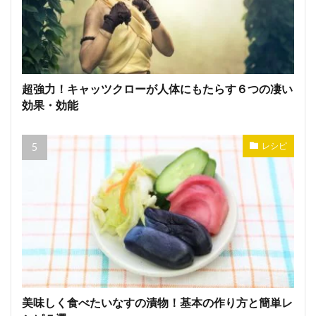
超強力！キャッツクローが人体にもたらす６つの凄い
効果・効能
レシピ
美味しく食べたいなすの漬物！基本の作り方と簡単レ