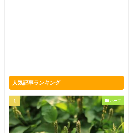
人気記事ランキング
ハーブ