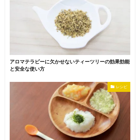
アロマテラピーに欠かせないティーツリーの効果効能
と安全な使い方
レシピ