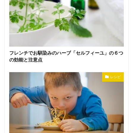
フレンチでお馴染みのハーブ「セルフィーユ」の６つ
の効能と注意点
レシピ