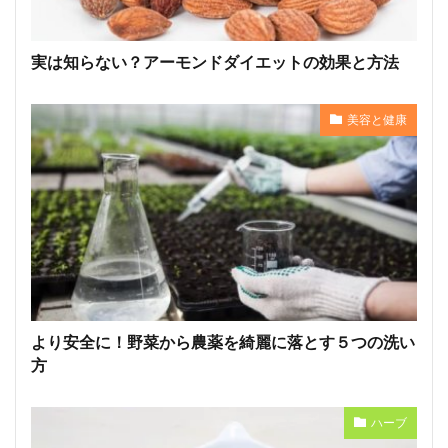
実は知らない？アーモンドダイエットの効果と方法
美容と健康
より安全に！野菜から農薬を綺麗に落とす５つの洗い
方
ハーブ