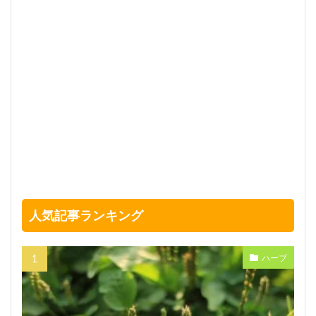
人気記事ランキング
ハーブ