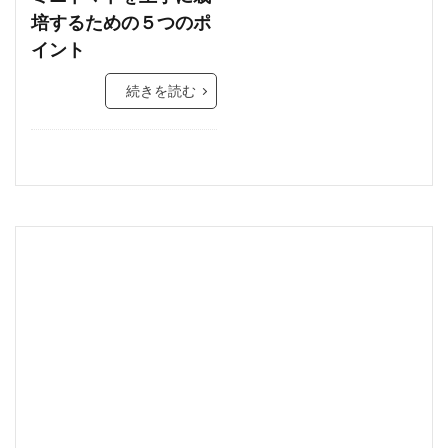
培するための５つのポ
イント
続きを読む