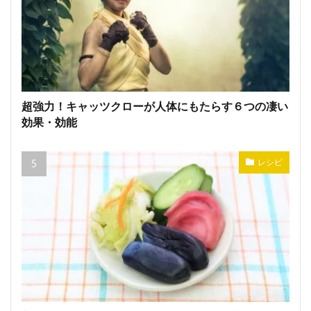
超強力！キャッツクローが人体にもたらす６つの凄い
効果・効能
レシピ