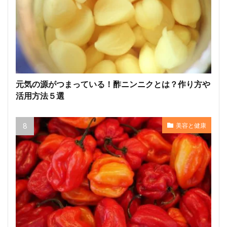
元気の源がつまっている！酢ニンニクとは？作り方や
活用方法５選
美容と健康