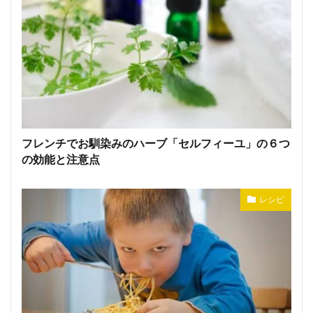
フレンチでお馴染みのハーブ「セルフィーユ」の６つ
の効能と注意点
レシピ