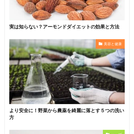
実は知らない？アーモンドダイエットの効果と方法
美容と健康
より安全に！野菜から農薬を綺麗に落とす５つの洗い
方