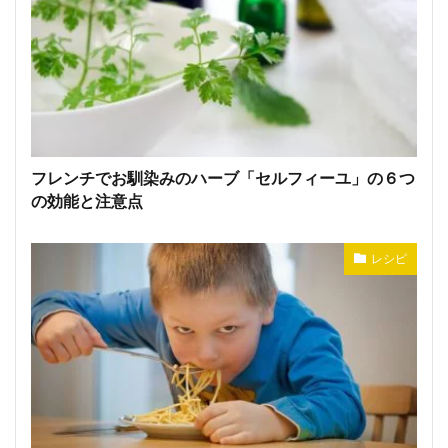
フレンチでお馴染みのハーブ「セルフィーユ」の６つ
の効能と注意点
レシピ