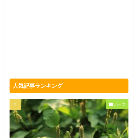
人気記事ランキング
ハーブ