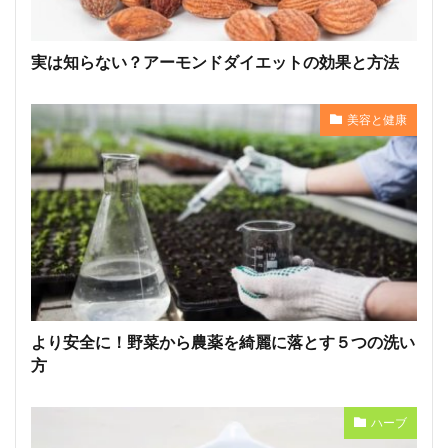
実は知らない？アーモンドダイエットの効果と方法
美容と健康
より安全に！野菜から農薬を綺麗に落とす５つの洗い
方
ハーブ