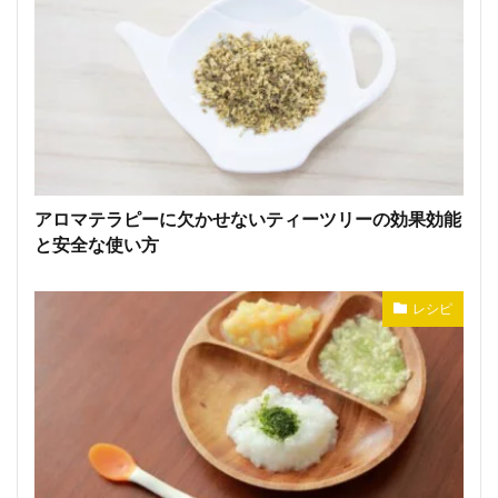
アロマテラピーに欠かせないティーツリーの効果効能
と安全な使い方
レシピ