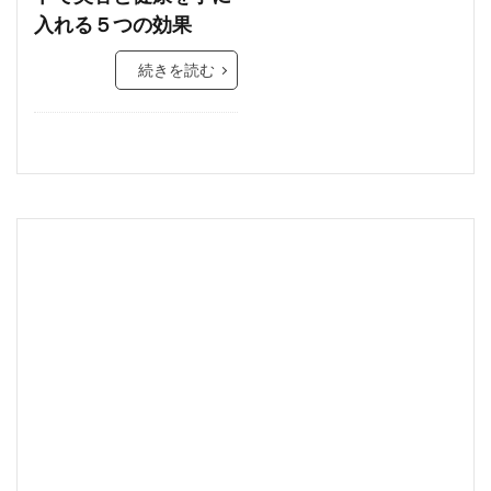
入れる５つの効果
続きを読む