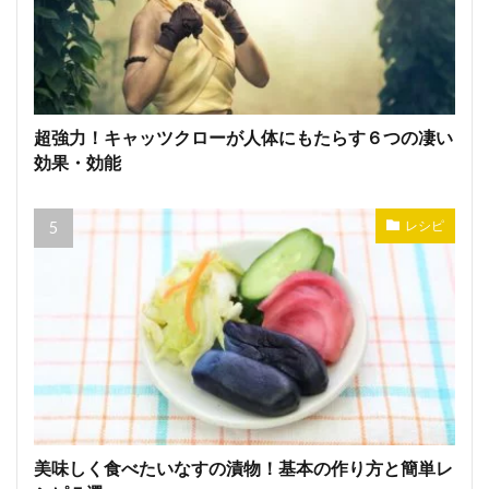
超強力！キャッツクローが人体にもたらす６つの凄い
効果・効能
レシピ
美味しく食べたいなすの漬物！基本の作り方と簡単レ