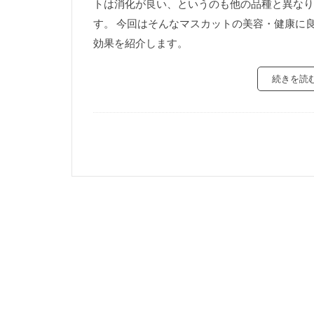
トは消化が良い、というのも他の品種と異なり
す。 今回はそんなマスカットの美容・健康に
効果を紹介します。
続きを読