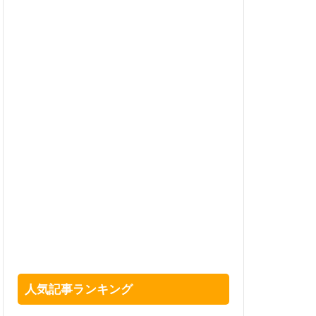
人気記事ランキング