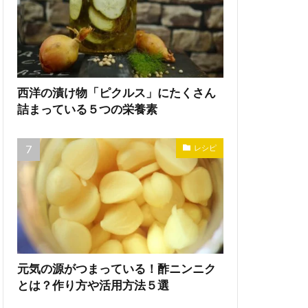
西洋の漬け物「ピクルス」にたくさん
詰まっている５つの栄養素
レシピ
元気の源がつまっている！酢ニンニク
とは？作り方や活用方法５選