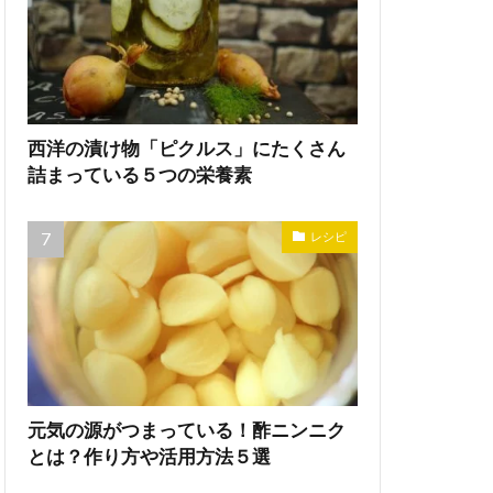
西洋の漬け物「ピクルス」にたくさん
詰まっている５つの栄養素
レシピ
元気の源がつまっている！酢ニンニク
とは？作り方や活用方法５選