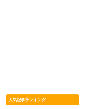
人気記事ランキング