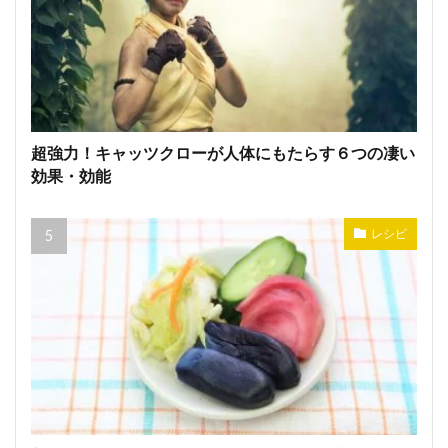
超強力！キャッツクローが人体にもたらす６つの凄い
効果・効能
レシピ