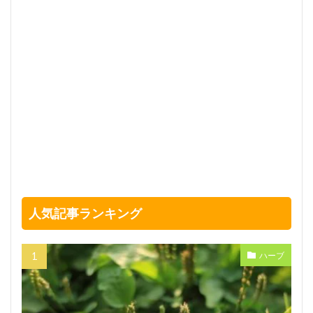
人気記事ランキング
ハーブ