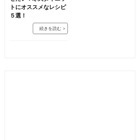
トにオススメなレシピ
５選！
続きを読む