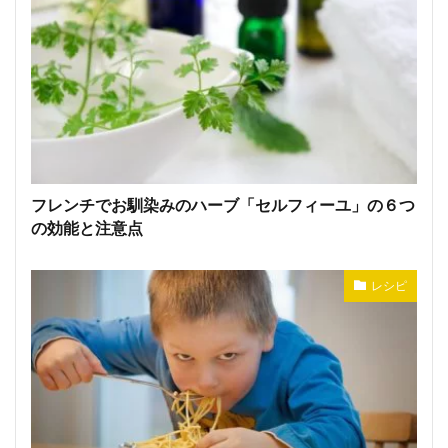
フレンチでお馴染みのハーブ「セルフィーユ」の６つ
の効能と注意点
レシピ