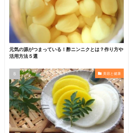
元気の源がつまっている！酢ニンニクとは？作り方や
活用方法５選
美容と健康