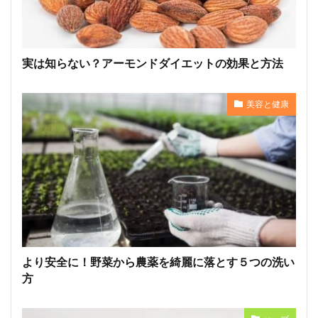
実は知らない？アーモンドダイエットの効果と方法
美容と健康
より安全に！野菜から農薬を綺麗に落とす５つの洗い
方