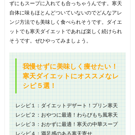
ずにもスープに入れても合っちゃうんです。寒天
自体に味もほとんどついていないのでどんなアレ
ンジ方法でも美味しく食べられそうです。ダイエ
ットでも寒天ダイエットであれば楽しく続けられ
そうです。ぜひやってみましょう。
我慢せずに美味しく痩せたい！
寒天ダイエットにオススメなレ
シピ５選！
レシピ１：ダイエットデザート！プリン寒天
レシピ２：おやつに最適！わらびもち風寒天
レシピ３：おかずに最適！寒天の中華スープ
レシピ４：満足感のある寒天寄せ