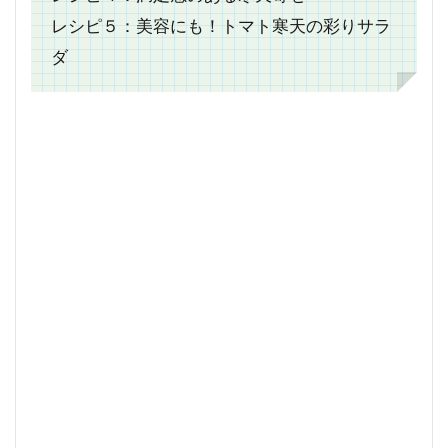
レシピ５：美容にも！トマト寒天の彩りサラ
ダ