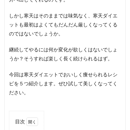
しかし寒天はそのままでは味気なく、寒天ダイエ
ットも最初はよくてもだんだん厳しくなってくる
のではないでしょうか。
継続してやるには何か変化が欲しくはないでしょ
うか？そうすれば楽しく長く続けられるはず。
今回は寒天ダイエットでおいしく痩せられるレシ
ピを５つ紹介します。ぜひ試して美しくなってく
ださい。
目次
1