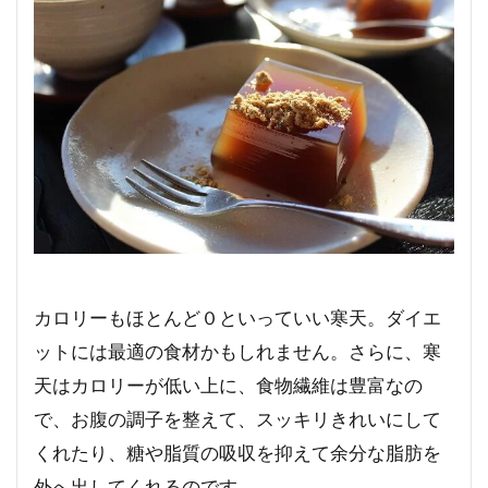
カロリーもほとんど０といっていい寒天。ダイエ
ットには最適の食材かもしれません。さらに、寒
天はカロリーが低い上に、食物繊維は豊富なの
で、お腹の調子を整えて、スッキリきれいにして
くれたり、糖や脂質の吸収を抑えて余分な脂肪を
外へ出してくれるのです。