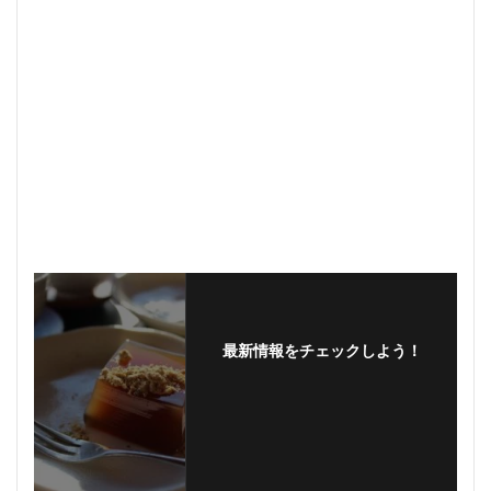
最新情報をチェックしよう！