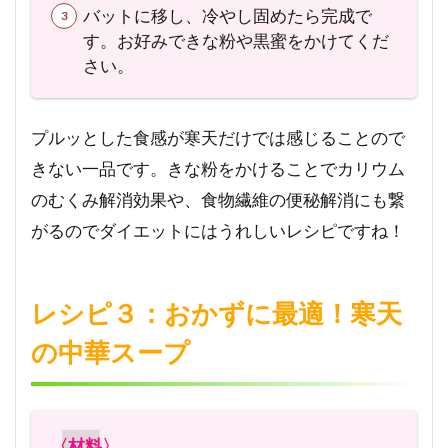
バットに移し、冷やし固めたら完成で
す。お好みできな粉や黒蜜をかけてくだ
さい。
プルッとした食感が寒天だけでは感じることので
きない一品です。きな粉をかけることでカリウム
のむくみ解消効果や、食物繊維の便秘解消にも繋
がるのでダイエットにはうれしいレシピですね！
レシピ３：おかずに最適！寒天
の中華スープ
〈材料〉