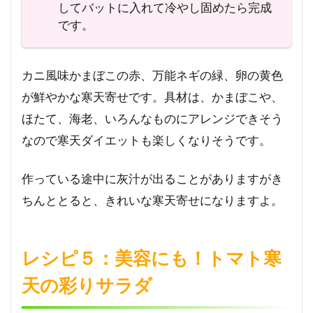
してバットに入れて冷やし固めたら完成
です。
カニ風味かまぼこの赤、万能ネギの緑、卵の黄色
が鮮やかな寒天寄せです。具材は、かまぼこや、
ほたて、海老、いろんなものにアレンジできそう
なので寒天ダイエットも楽しくなりそうです。
作っている途中に灰汁が出ることがありますがき
ちんととると、きれいな寒天寄せになりますよ。
レシピ５：美容にも！トマト寒
天の彩りサラダ