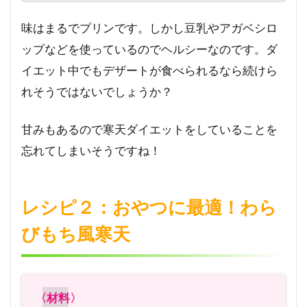
味はまるでプリンです。しかし豆乳やアガベシロ
ップなどを使っているのでヘルシーなのです。ダ
イエット中でもデザートが食べられるなら続けら
れそうではないでしょうか？
甘みもあるので寒天ダイエットをしていることを
忘れてしまいそうですね！
レシピ２：おやつに最適！わら
びもち風寒天
〈材料〉