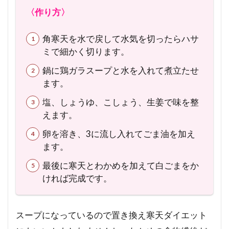
〈作り方〉
角寒天を水で戻して水気を切ったらハサ
ミで細かく切ります。
鍋に鶏ガラスープと水を入れて煮立たせ
ます。
塩、しょうゆ、こしょう、生姜で味を整
えます。
卵を溶き、3に流し入れてごま油を加え
ます。
最後に寒天とわかめを加えて白ごまをか
ければ完成です。
スープになっているので置き換え寒天ダイエット