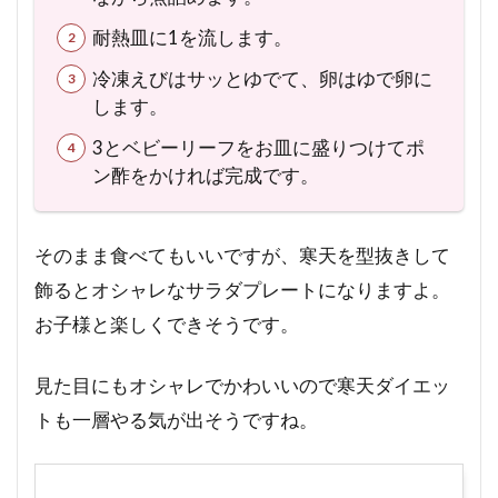
耐熱皿に1を流します。
冷凍えびはサッとゆでて、卵はゆで卵に
します。
3とベビーリーフをお皿に盛りつけてポ
ン酢をかければ完成です。
そのまま食べてもいいですが、寒天を型抜きして
飾るとオシャレなサラダプレートになりますよ。
お子様と楽しくできそうです。
見た目にもオシャレでかわいいので寒天ダイエッ
トも一層やる気が出そうですね。