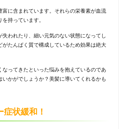
豊富に含まれています。それらの栄養素が血流
りを持っています。
が失われたり、細い元気のない状態になってし
どがたんぱく質で構成しているため効果は絶大
くなってきたといった悩みを抱えているのであ
はいかがでしょうか？美髪に導いてくれるかも
ー症状緩和！