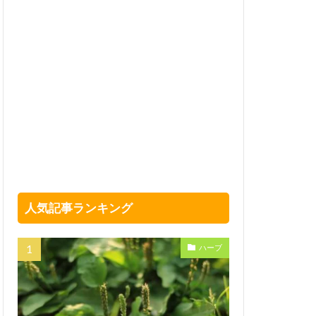
人気記事ランキング
ハーブ