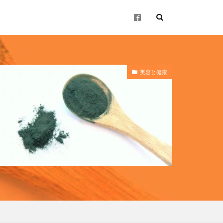
美容と健康