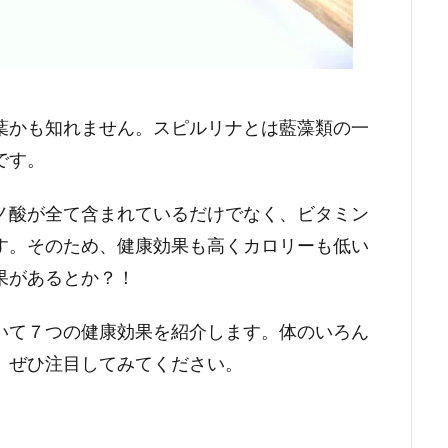
葉かも知れません。スピルリナとは藍藻類の一
です。
ノ酸が全て含まれているだけでなく、ビタミン
す。そのため、健康効果も高くカロリーも低い
果があるとか？！
いて７つの健康効果を紹介します。体のいろん
、ぜひ注目してみてください。