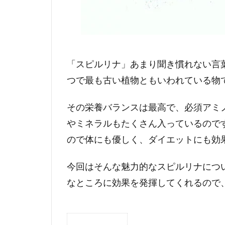
「スピルリナ」あまり聞き慣れない言
つで最も古い植物ともいわれている物
その栄養バランスは最高で、必須アミ
やミネラルもたくさん入っているので
ので体にも優しく、ダイエットにも効
今回はそんな魅力的なスピルリナにつ
なところに効果を発揮してくれるので