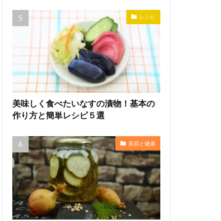
レシピ
美味しく食べたいなすの漬物！基本の
作り方と簡単レシピ５選
美容と健康