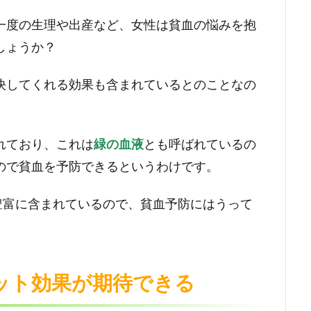
一度の生理や出産など、女性は貧血の悩みを抱
しょうか？
決してくれる効果も含まれているとのことなの
れており、これは
緑の血液
とも呼ばれているの
ので貧血を予防できるというわけです。
豊富に含まれているので、貧血予防にはうって
ット効果が期待できる