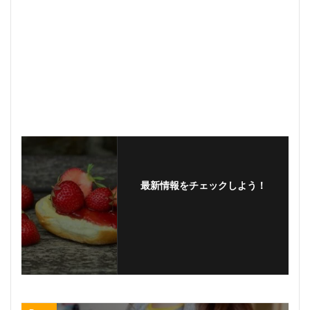
最新情報をチェックしよう！