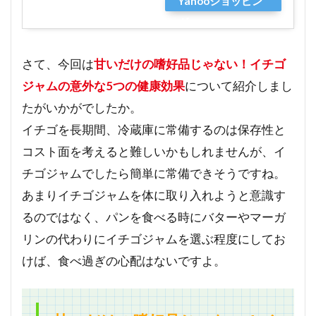
Yahooショッピン
グ
さて、今回は
甘いだけの嗜好品じゃない！イチゴ
ジャムの意外な5つの健康効果
について紹介しまし
たがいかがでしたか。
イチゴを長期間、冷蔵庫に常備するのは保存性と
コスト面を考えると難しいかもしれませんが、イ
チゴジャムでしたら簡単に常備できそうですね。
あまりイチゴジャムを体に取り入れようと意識す
るのではなく、パンを食べる時にバターやマーガ
リンの代わりにイチゴジャムを選ぶ程度にしてお
けば、食べ過ぎの心配はないですよ。