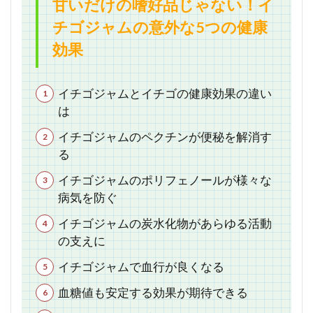
甘いだけの嗜好品じゃない！イ
チゴジャムの意外な5つの健康
効果
イチゴジャムとイチゴの健康効果の違い
は
イチゴジャムのペクチンが便秘を解消す
る
イチゴジャムのポリフェノールが様々な
病気を防ぐ
イチゴジャムの炭水化物があらゆる活動
の支えに
イチゴジャムで血行が良くなる
血糖値も安定する効果が期待できる