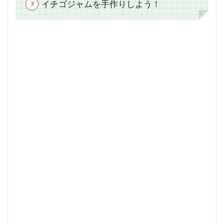
イチゴジャムを手作りしよう！