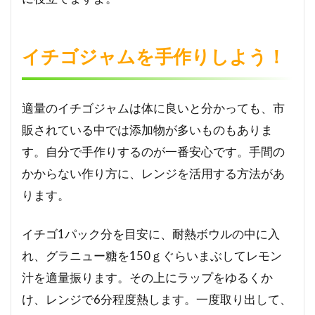
イチゴジャムを手作りしよう！
適量のイチゴジャムは体に良いと分かっても、市
販されている中では添加物が多いものもありま
す。自分で手作りするのが一番安心です。手間の
かからない作り方に、レンジを活用する方法があ
ります。
イチゴ1パック分を目安に、耐熱ボウルの中に入
れ、グラニュー糖を150ｇぐらいまぶしてレモン
汁を適量振ります。その上にラップをゆるくか
け、レンジで6分程度熱します。一度取り出して、