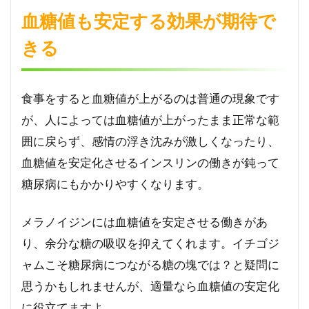
血糖値も安定する効果が期待で
きる
食事をすると血糖値が上がるのは普通の現象です
が、人によっては血糖値が上がったまま正常な範
囲に戻らず、感情の浮き沈みが激しくなったり、
血糖値を安定化させるインスリンの働きが鈍って
糖尿病にもかかりやすくなります。
メラノイジンには血糖値を安定させる働きがあ
り、余分な糖の吸収を抑えてくれます。イチゴジ
ャムこそ糖尿病につながる糖の塊では？と疑問に
思うかもしれませんが、適量なら血糖値の安定化
に役立てますよ。