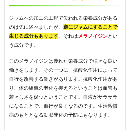
ジャムへの加工の工程で失われる栄養成分がある
のは先に述べましたが、
逆にジャムにすることで
生じる成分もあります
。それは
メラノイジン
とい
う成分です。
このメラノイジンは優れた栄養成分で様々な良い
働きをします。その一つに、抗酸化作用によって
血行を改善する働きがあります。抗酸化作用があ
り、体の組織の老化を抑えるということは血管も
若々しさを保つということです。血液がサラサラ
になることで、血行が良くなるのです。生活習慣
病のもととなる動脈硬化の予防にもなります。