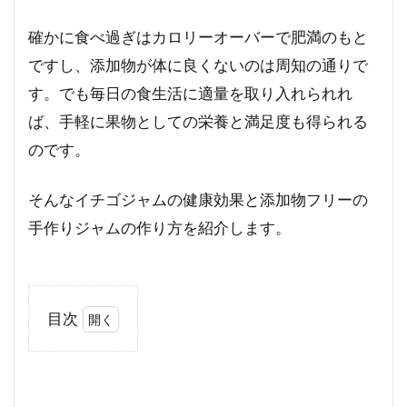
確かに食べ過ぎはカロリーオーバーで肥満のもと
ですし、添加物が体に良くないのは周知の通りで
す。でも毎日の食生活に適量を取り入れられれ
ば、手軽に果物としての栄養と満足度も得られる
のです。
そんなイチゴジャムの健康効果と添加物フリーの
手作りジャムの作り方を紹介します。
目次
1
イ
チ
ゴ