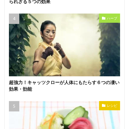
られざる５つの効果
ハーブ
超強力！キャッツクローが人体にもたらす６つの凄い
効果・効能
レシピ