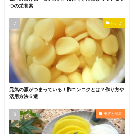
つの栄養素
レシピ
元気の源がつまっている！酢ニンニクとは？作り方や
活用方法５選
美容と健康