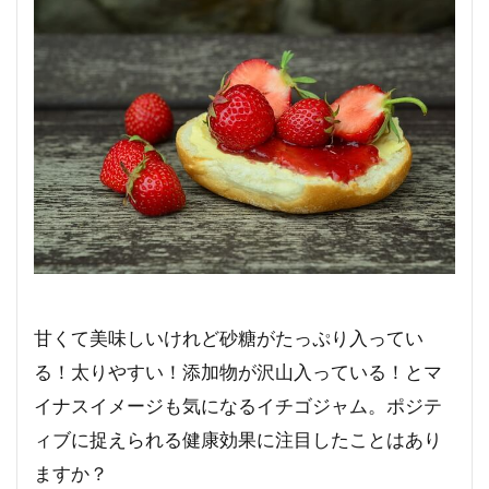
甘くて美味しいけれど砂糖がたっぷり入ってい
る！太りやすい！添加物が沢山入っている！とマ
イナスイメージも気になるイチゴジャム。ポジテ
ィブに捉えられる健康効果に注目したことはあり
ますか？