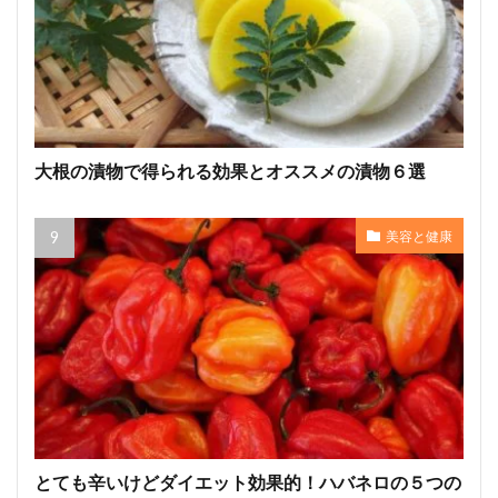
大根の漬物で得られる効果とオススメの漬物６選
美容と健康
とても辛いけどダイエット効果的！ハバネロの５つの