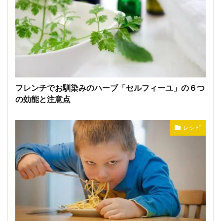
フレンチでお馴染みのハーブ「セルフィーユ」の６つ
の効能と注意点
レシピ