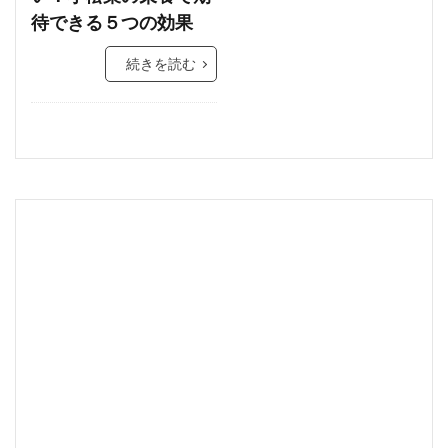
待できる５つの効果
続きを読む