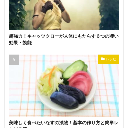
超強力！キャッツクローが人体にもたらす６つの凄い
効果・効能
レシピ
美味しく食べたいなすの漬物！基本の作り方と簡単レ