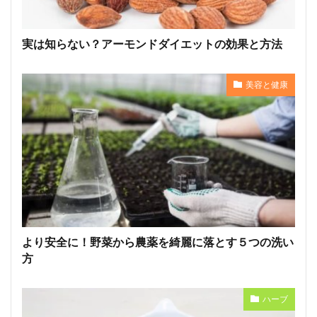
実は知らない？アーモンドダイエットの効果と方法
美容と健康
より安全に！野菜から農薬を綺麗に落とす５つの洗い
方
ハーブ