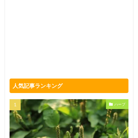
人気記事ランキング
ハーブ