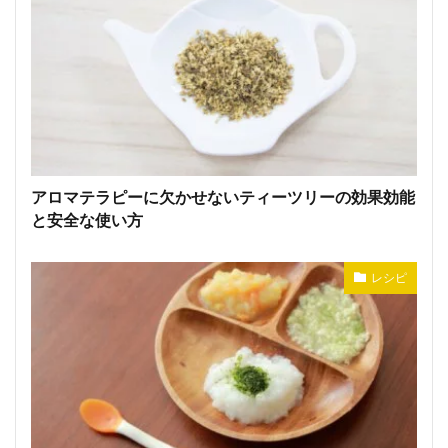
アロマテラピーに欠かせないティーツリーの効果効能
と安全な使い方
レシピ