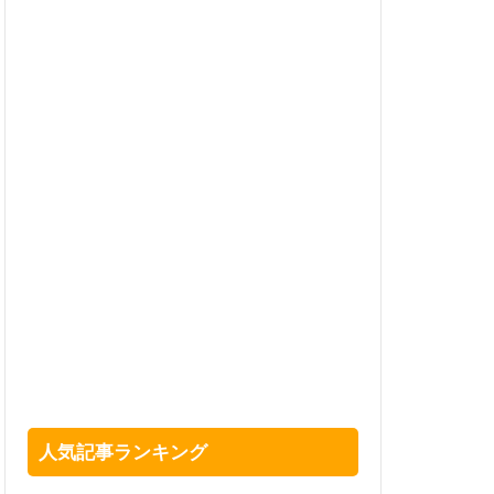
人気記事ランキング