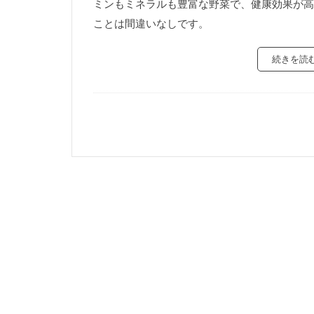
ミンもミネラルも豊富な野菜で、健康効果が高
ことは間違いなしです。
続きを読