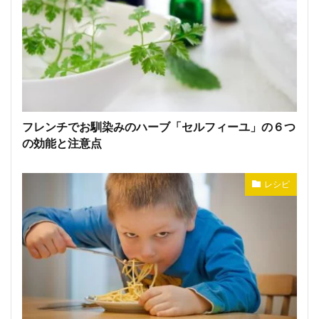
フレンチでお馴染みのハーブ「セルフィーユ」の６つ
の効能と注意点
レシピ