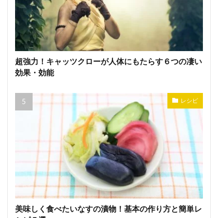
超強力！キャッツクローが人体にもたらす６つの凄い
効果・効能
レシピ
美味しく食べたいなすの漬物！基本の作り方と簡単レ