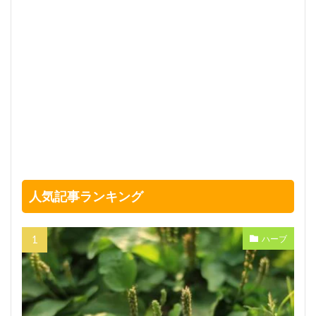
人気記事ランキング
ハーブ