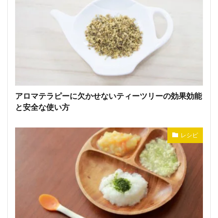
アロマテラピーに欠かせないティーツリーの効果効能
と安全な使い方
レシピ