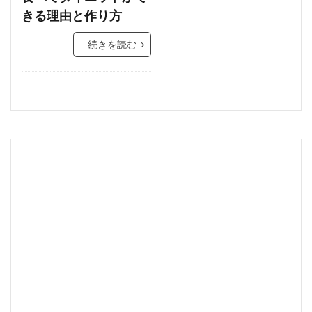
きる理由と作り方
続きを読む