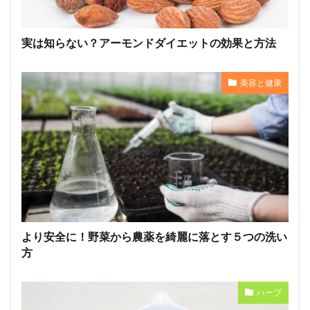
実は知らない？アーモンドダイエットの効果と方法
美容と健康
より安全に！野菜から農薬を綺麗に落とす５つの洗い
方
ハーブ