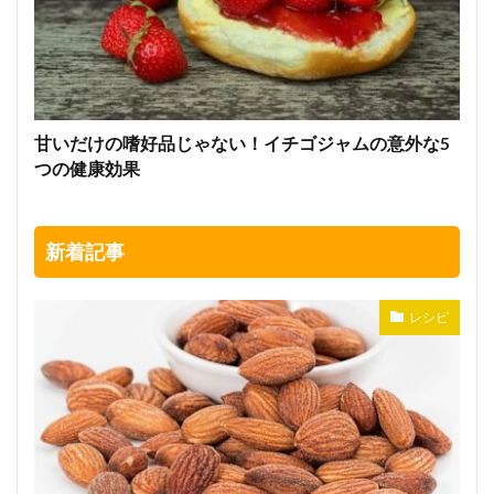
甘いだけの嗜好品じゃない！イチゴジャムの意外な5
つの健康効果
新着記事
レシピ