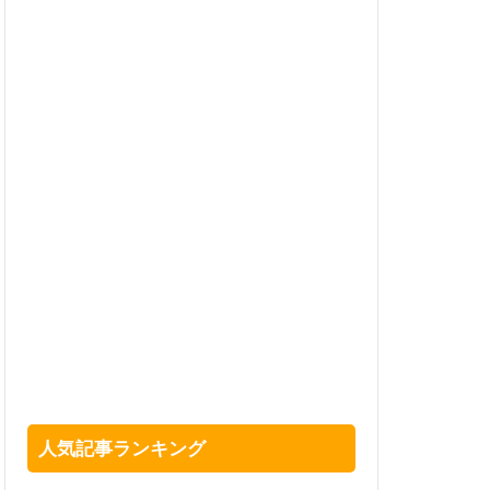
人気記事ランキング