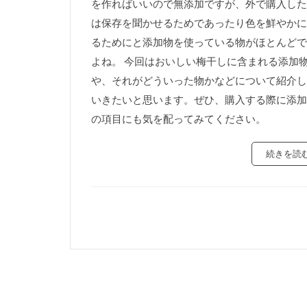
を作ればいいので無添加ですが、外で購入した
は保存を聞かせるためであったり色を鮮やかに
るためにと添加物を使っている物がほとんどで
よね。 今回はおいしい梅干しに含まれる添加
や、それがどういった物かなどについて紹介し
いきたいと思います。ぜひ、購入する際に添加
の項目にも気を配ってみてください。
続きを読