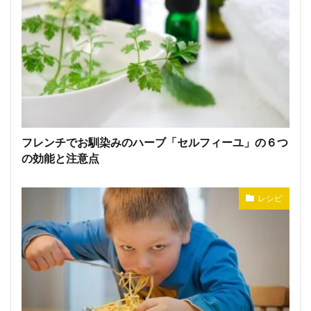
フレンチでお馴染みのハーブ「セルフィーユ」の６つ
の効能と注意点
レシピ