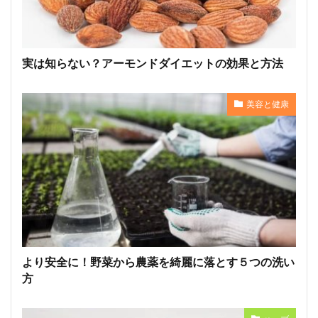
実は知らない？アーモンドダイエットの効果と方法
美容と健康
より安全に！野菜から農薬を綺麗に落とす５つの洗い
方