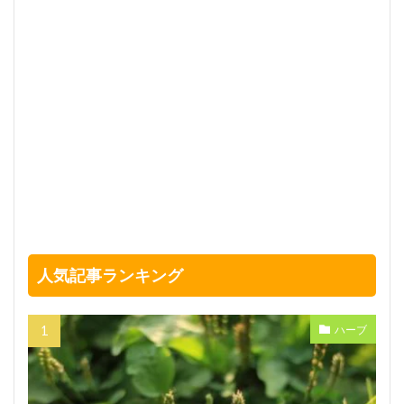
人気記事ランキング
ハーブ