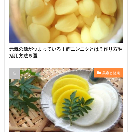
元気の源がつまっている！酢ニンニクとは？作り方や
活用方法５選
美容と健康