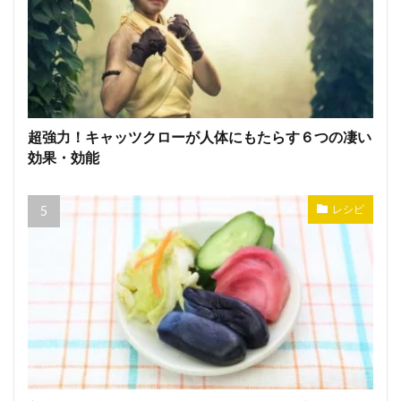
超強力！キャッツクローが人体にもたらす６つの凄い
効果・効能
レシピ