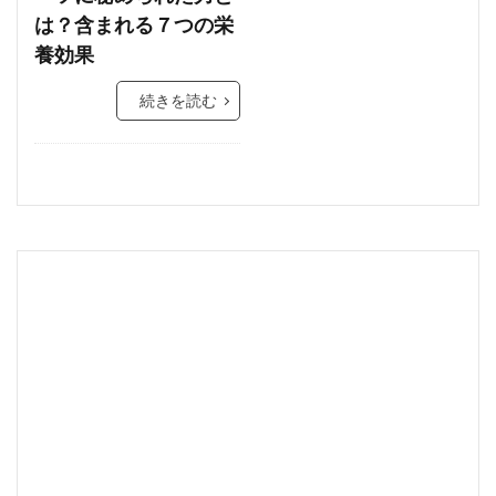
は？含まれる７つの栄
養効果
続きを読む