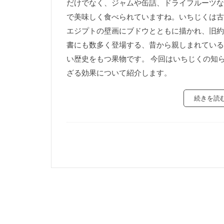
だけでなく、ジャムや缶詰、ドライフルーツな
で美味しく食べられていますね。いちじくは古
エジプトの壁画にブドウとともに描かれ、旧約
書にも数多く登場する、昔から親しまれている
い歴史をもつ果物です。 今回はいちじくの知
ざる効果について紹介します。
続きを読