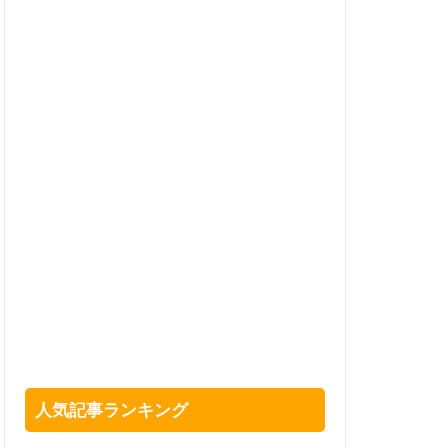
人気記事ランキング