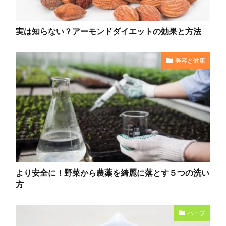
実は知らない？アーモンドダイエットの効果と方法
美容と健康
より安全に！野菜から農薬を綺麗に落とす５つの洗い
方
ハーブ