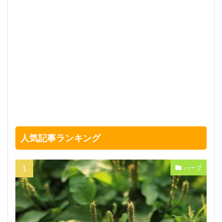
人気記事ランキング
ハーブ