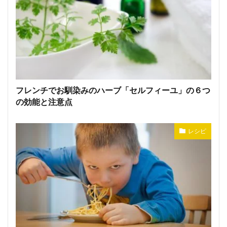
フレンチでお馴染みのハーブ「セルフィーユ」の６つ
の効能と注意点
レシピ