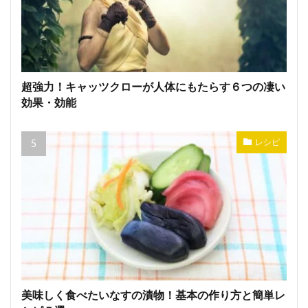
超強力！キャッツクローが人体にもたらす６つの凄い
効果・効能
レシピ
美味しく食べたいなすの漬物！基本の作り方と簡単レ