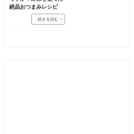
絶品おつまみレシピ
続きを読む