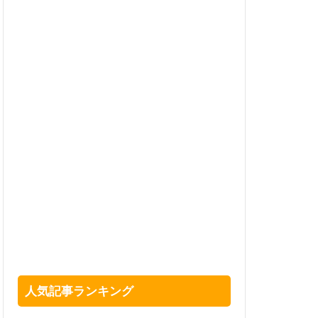
人気記事ランキング