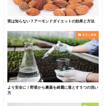
実は知らない？アーモンドダイエットの効果と方法
美容と健康
より安全に！野菜から農薬を綺麗に落とす５つの洗い
方