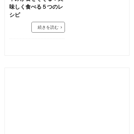
味しく食べる５つのレ
シピ
続きを読む