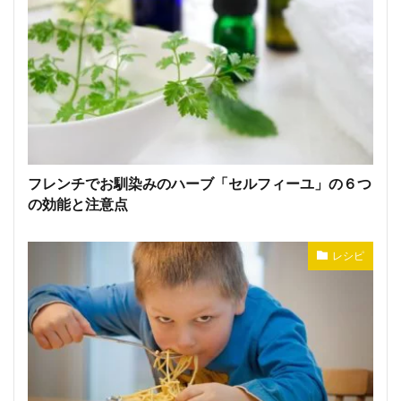
フレンチでお馴染みのハーブ「セルフィーユ」の６つ
の効能と注意点
レシピ