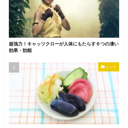
超強力！キャッツクローが人体にもたらす６つの凄い
効果・効能
レシピ