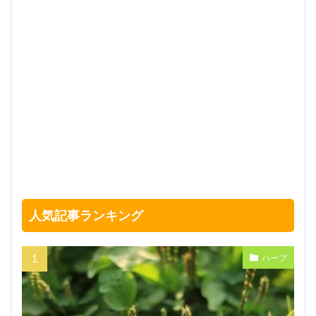
人気記事ランキング
ハーブ