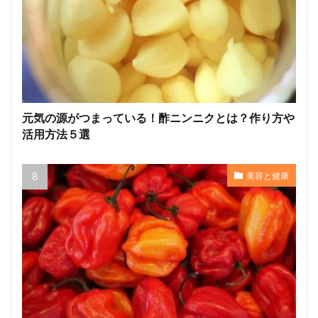
元気の源がつまっている！酢ニンニクとは？作り方や
活用方法５選
美容と健康