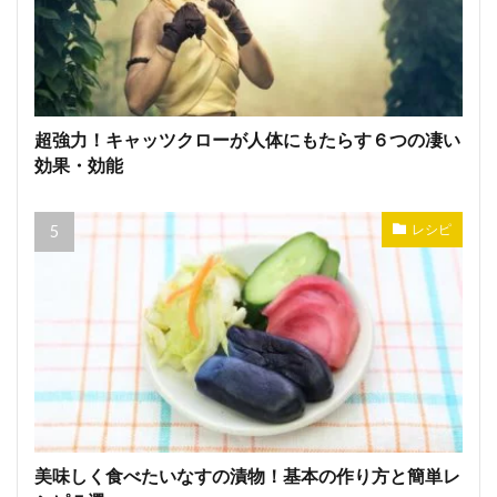
超強力！キャッツクローが人体にもたらす６つの凄い
効果・効能
レシピ
美味しく食べたいなすの漬物！基本の作り方と簡単レ