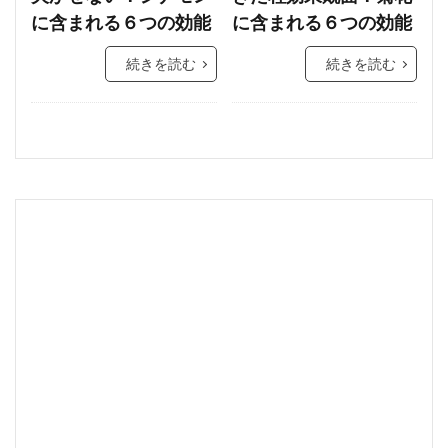
に含まれる６つの効能
に含まれる６つの効能
続きを読む
続きを読む