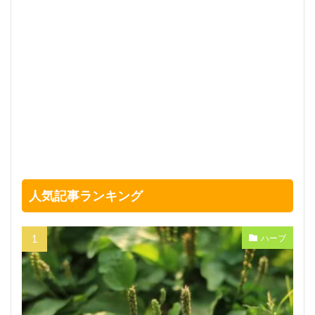
人気記事ランキング
ハーブ