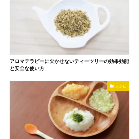
アロマテラピーに欠かせないティーツリーの効果効能
と安全な使い方
レシピ