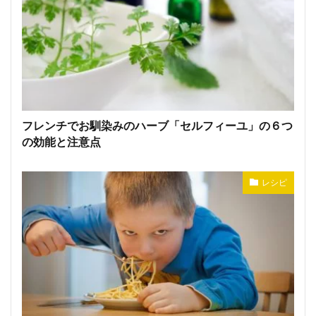
フレンチでお馴染みのハーブ「セルフィーユ」の６つ
の効能と注意点
レシピ