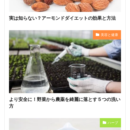
実は知らない？アーモンドダイエットの効果と方法
美容と健康
より安全に！野菜から農薬を綺麗に落とす５つの洗い
方
ハーブ