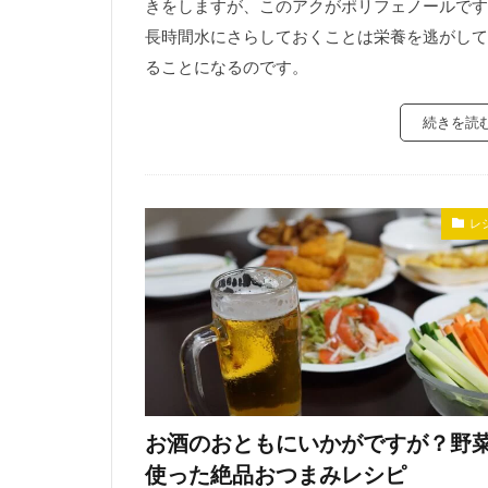
きをしますが、このアクがポリフェノールです
長時間水にさらしておくことは栄養を逃がして
ることになるのです。
続きを読
レ
お酒のおともにいかがですが？野
使った絶品おつまみレシピ