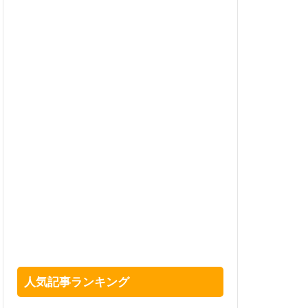
人気記事ランキング