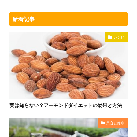
新着記事
レシピ
実は知らない？アーモンドダイエットの効果と方法
美容と健康