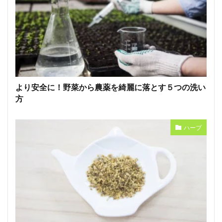
より安全に！野菜から農薬を綺麗に落とす５つの洗い
方
ハーブ