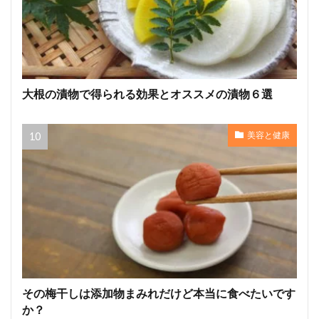
大根の漬物で得られる効果とオススメの漬物６選
美容と健康
その梅干しは添加物まみれだけど本当に食べたいです
か？