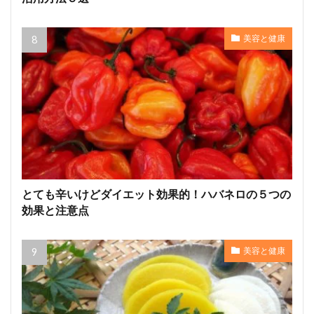
美容と健康
とても辛いけどダイエット効果的！ハバネロの５つの
効果と注意点
美容と健康