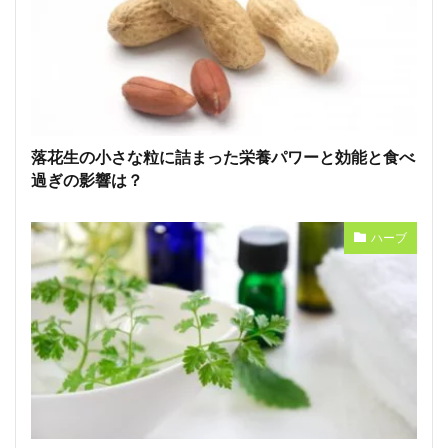
落花生の小さな粒に詰まった栄養パワーと効能と食べ
過ぎの影響は？
ハーブ