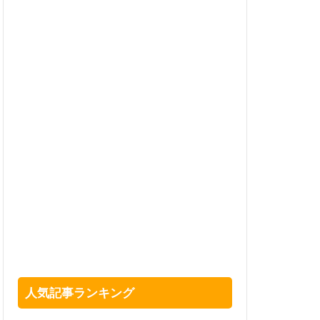
人気記事ランキング