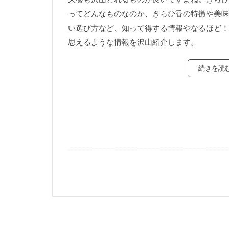
ってどんなものなのか、きらぴ香の特徴や美味
い選び方など、知って得する情報やなるほど！
思えるような情報を沢山紹介します。
続きを読