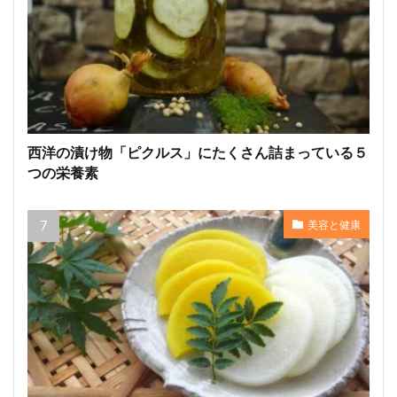
西洋の漬け物「ピクルス」にたくさん詰まっている５
つの栄養素
美容と健康