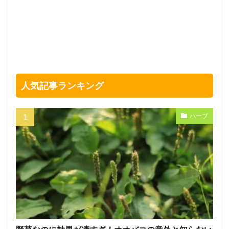
人気記事ランキング
ハーブ