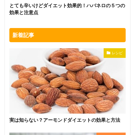
とても辛いけどダイエット効果的！ハバネロの５つの
効果と注意点
新着記事
レシピ
実は知らない？アーモンドダイエットの効果と方法