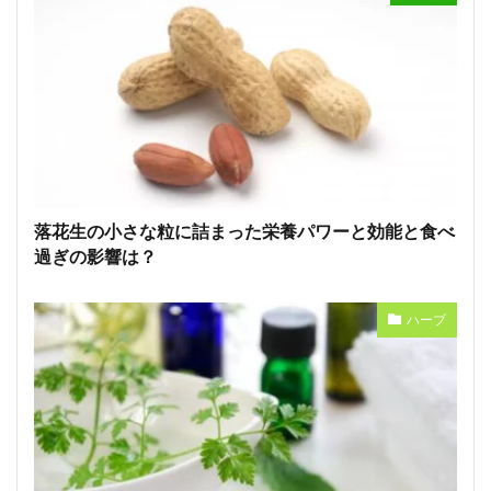
落花生の小さな粒に詰まった栄養パワーと効能と食べ
過ぎの影響は？
ハーブ