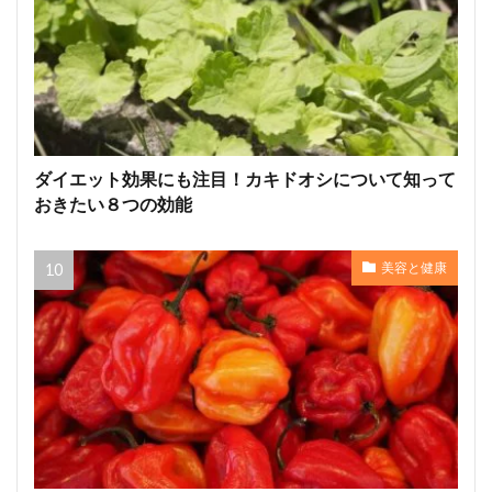
ダイエット効果にも注目！カキドオシについて知って
おきたい８つの効能
美容と健康