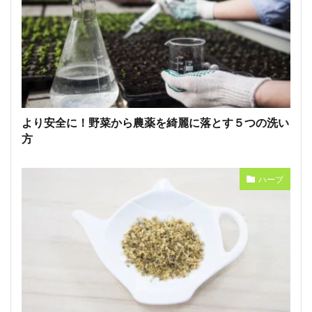
より安全に！野菜から農薬を綺麗に落とす５つの洗い
方
ハーブ