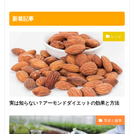
新着記事
レシピ
実は知らない？アーモンドダイエットの効果と方法
美容と健康