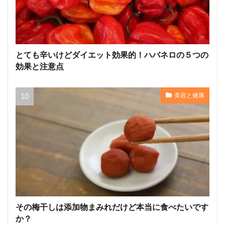
とても辛いけどダイエット効果的！ハバネロの５つの
効果と注意点
美容と健康
その梅干しは添加物まみれだけど本当に食べたいです
か？