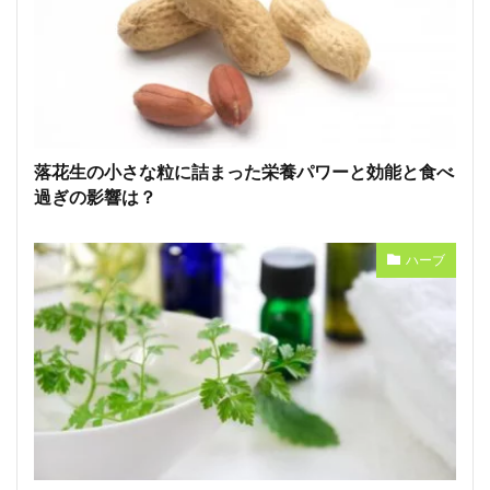
落花生の小さな粒に詰まった栄養パワーと効能と食べ
過ぎの影響は？
ハーブ