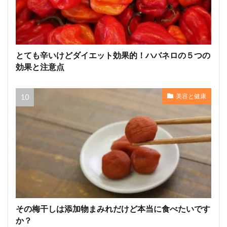
とても辛いけどダイエット効果的！ハバネロの５つの
効果と注意点
美容と健康
その梅干しは添加物まみれだけど本当に食べたいです
か？