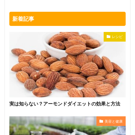
新着記事
レシピ
実は知らない？アーモンドダイエットの効果と方法
美容と健康