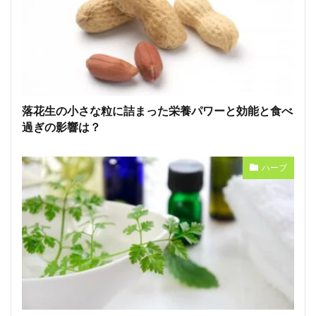
落花生の小さな粒に詰まった栄養パワーと効能と食べ
過ぎの影響は？
ハーブ