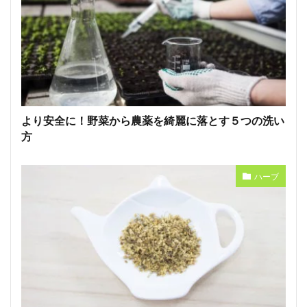
より安全に！野菜から農薬を綺麗に落とす５つの洗い
方
ハーブ