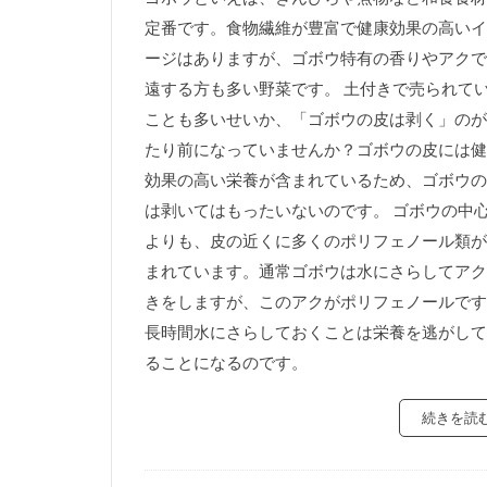
定番です。食物繊維が豊富で健康効果の高いイ
ージはありますが、ゴボウ特有の香りやアクで
遠する方も多い野菜です。 土付きで売られて
ことも多いせいか、「ゴボウの皮は剥く」のが
たり前になっていませんか？ゴボウの皮には健
効果の高い栄養が含まれているため、ゴボウの
は剥いてはもったいないのです。 ゴボウの中
よりも、皮の近くに多くのポリフェノール類が
まれています。通常ゴボウは水にさらしてアク
きをしますが、このアクがポリフェノールです
長時間水にさらしておくことは栄養を逃がして
ることになるのです。
続きを読