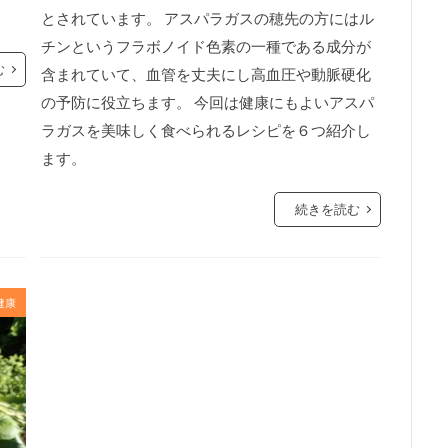
とされています。 アスパラガスの穂先の方にはル
チンというフラボノイド色素の一種である成分が
む
含まれていて、血管を丈夫にし高血圧や動脈硬化
の予防に役立ちます。 今回は健康にもよいアスパ
ラガスを美味しく食べられるレシピを６つ紹介し
ます。
続きを読む
健康