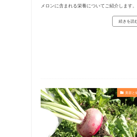
メロンに含まれる栄養についてご紹介します。
続きを読
美容と