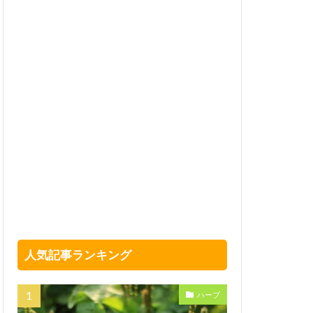
人気記事ランキング
ハーブ