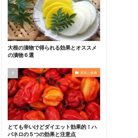
大根の漬物で得られる効果とオススメ
の漬物６選
美容と健康
とても辛いけどダイエット効果的！ハ
バネロの５つの効果と注意点