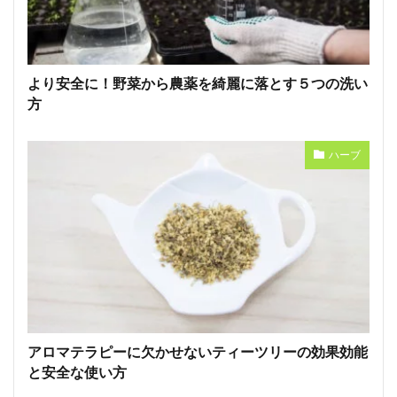
より安全に！野菜から農薬を綺麗に落とす５つの洗い
方
ハーブ
アロマテラピーに欠かせないティーツリーの効果効能
と安全な使い方