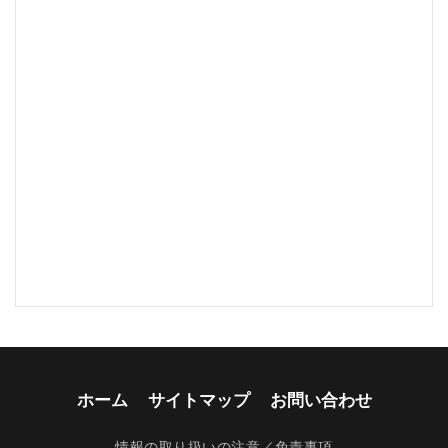
ホーム
サイトマップ
お問い合わせ
情報の取り扱いの注意／免責事項