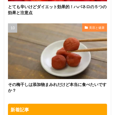
とても辛いけどダイエット効果的！ハバネロの５つの
効果と注意点
美容と健康
その梅干しは添加物まみれだけど本当に食べたいです
か？
新着記事