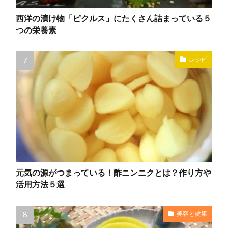
西洋の漬け物「ピクルス」にたくさん詰まっている５
つの栄養素
レシピ
元気の源がつまっている！酢ニンニクとは？作り方や
活用方法５選
美容と健康