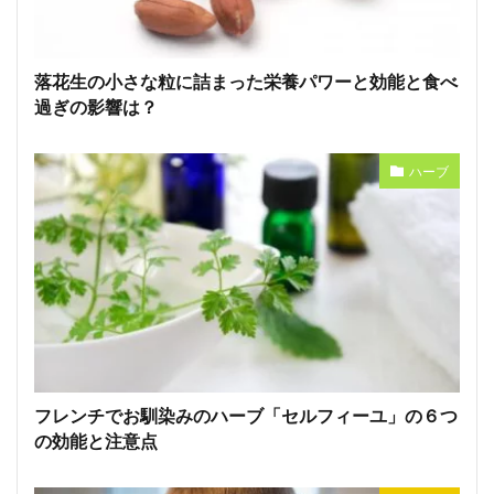
落花生の小さな粒に詰まった栄養パワーと効能と食べ
過ぎの影響は？
ハーブ
フレンチでお馴染みのハーブ「セルフィーユ」の６つ
の効能と注意点