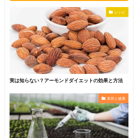
レシピ
実は知らない？アーモンドダイエットの効果と方法
美容と健康