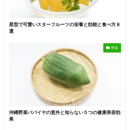
星型で可愛いスターフルーツの栄養と効能と食べ方８
選
野菜
沖縄野菜パパイヤの意外と知らない５つの健康美容効
果