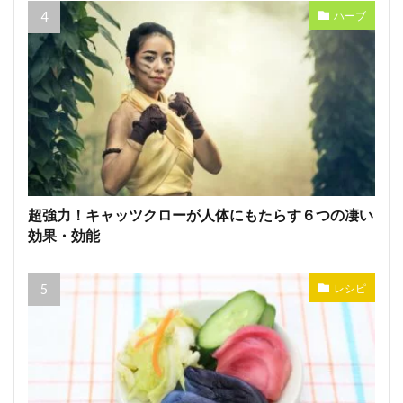
ハーブ
超強力！キャッツクローが人体にもたらす６つの凄い
効果・効能
レシピ