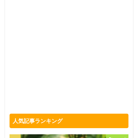
人気記事ランキング