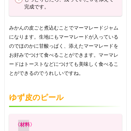
完成です。
みかんの皮ごと煮込むことでマーマレードジャム
になります。生地にもマーマレードが入っている
のでほのかに甘酸っぱく、添えたマーマレードを
お好みでつけて食べることができます。マーマレ
ードはトーストなどにつけても美味しく食べるこ
とができるのでうれしいですね。
ゆず皮のピール
〈材料〉