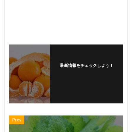
最新情報をチェックしよう！
Prev