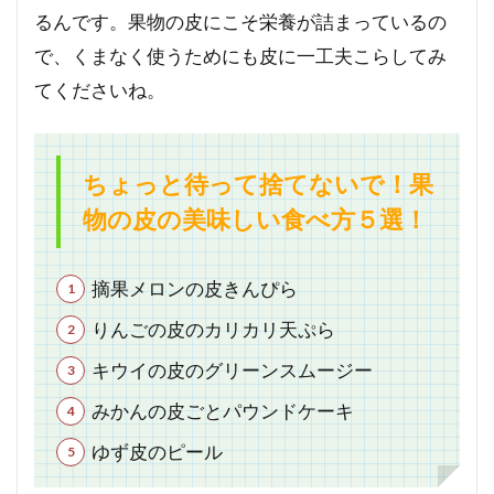
るんです。果物の皮にこそ栄養が詰まっているの
で、くまなく使うためにも皮に一工夫こらしてみ
てくださいね。
ちょっと待って捨てないで！果
物の皮の美味しい食べ方５選！
摘果メロンの皮きんぴら
りんごの皮のカリカリ天ぷら
キウイの皮のグリーンスムージー
みかんの皮ごとパウンドケーキ
ゆず皮のピール