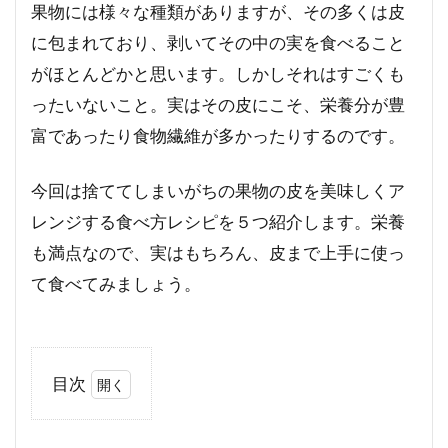
果物には様々な種類がありますが、その多くは皮
に包まれており、剥いてその中の実を食べること
がほとんどかと思います。しかしそれはすごくも
ったいないこと。実はその皮にこそ、栄養分が豊
富であったり食物繊維が多かったりするのです。
今回は捨ててしまいがちの果物の皮を美味しくア
レンジする食べ方レシピを５つ紹介します。栄養
も満点なので、実はもちろん、皮まで上手に使っ
て食べてみましょう。
目次
1
摘