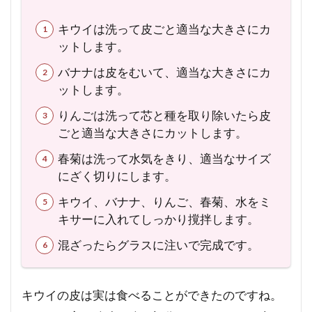
キウイは洗って皮ごと適当な大きさにカ
ットします。
バナナは皮をむいて、適当な大きさにカ
ットします。
りんごは洗って芯と種を取り除いたら皮
ごと適当な大きさにカットします。
春菊は洗って水気をきり、適当なサイズ
にざく切りにします。
キウイ、バナナ、りんご、春菊、水をミ
キサーに入れてしっかり撹拌します。
混ざったらグラスに注いで完成です。
キウイの皮は実は食べることができたのですね。