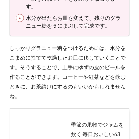
す。
水分が出たらお皿を変えて、残りのグラ
ニュー糖を５にまぶして完成です。
しっかりグラニュー糖をつけるためには、水分を
こまめに捨てて乾燥したお皿に移していくことで
す。そうすることで、上手にゆずの皮のピールを
作ることができます。コーヒーや紅茶などを飲む
ときに、お茶請けにするのもいいかもしれません
ね。
季節の果物でジャムを
炊く 毎日おいしい63