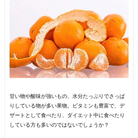
甘い物や酸味が強いもの、水分たっぷりでさっぱ
りしている物が多い果物。ビタミンも豊富で、デ
ザートとして食べたり、ダイエット中に食べたり
している方も多いのではないでしょうか？