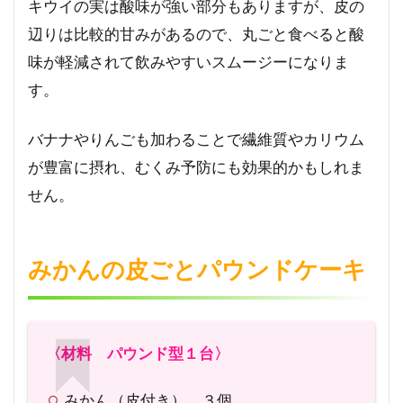
キウイの実は酸味が強い部分もありますが、皮の
辺りは比較的甘みがあるので、丸ごと食べると酸
味が軽減されて飲みやすいスムージーになりま
す。
バナナやりんごも加わることで繊維質やカリウム
が豊富に摂れ、むくみ予防にも効果的かもしれま
せん。
みかんの皮ごとパウンドケーキ
〈材料 パウンド型１台〉
みかん（皮付き） ３個