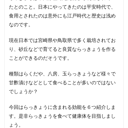
たとのこと。日本にやってきたのは平安時代で、
食用とされたのは意外にも江戸時代と歴史は浅め
なのです。
現在日本では宮崎県や鳥取県で多く栽培されてお
り、砂丘などで育てると良質ならっきょうを作る
ことができるのだそうです。
種類はらくだや、八房、玉らっきょうなど様々で
甘酢漬けなどとして食べることが多いのではない
でしょうか？
今回はらっきょうに含まれる効能を６つ紹介しま
す。是非らっきょうを食べて健康体を目指しまし
ょう。