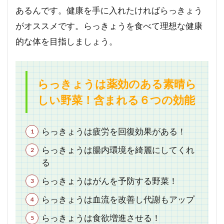
あるんです。健康を手に入れたければらっきょう
がオススメです。らっきょうを食べて理想な健康
的な体を目指しましょう。
らっきょうは薬効のある素晴ら
しい野菜！含まれる６つの効能
らっきょうは疲労を回復効果がある！
らっきょうは腸内環境を綺麗にしてくれ
る
らっきょうはがんを予防する野菜！
らっきょうは血流を改善し代謝もアップ
らっきょうは食欲増進させる！