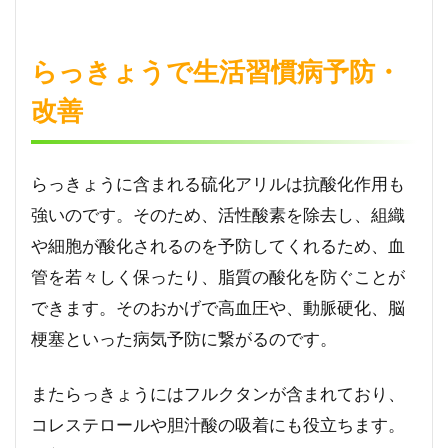
らっきょうで生活習慣病予防・
改善
らっきょうに含まれる硫化アリルは抗酸化作用も
強いのです。そのため、活性酸素を除去し、組織
や細胞が酸化されるのを予防してくれるため、血
管を若々しく保ったり、脂質の酸化を防ぐことが
できます。そのおかげで高血圧や、動脈硬化、脳
梗塞といった病気予防に繋がるのです。
またらっきょうにはフルクタンが含まれており、
コレステロールや胆汁酸の吸着にも役立ちます。