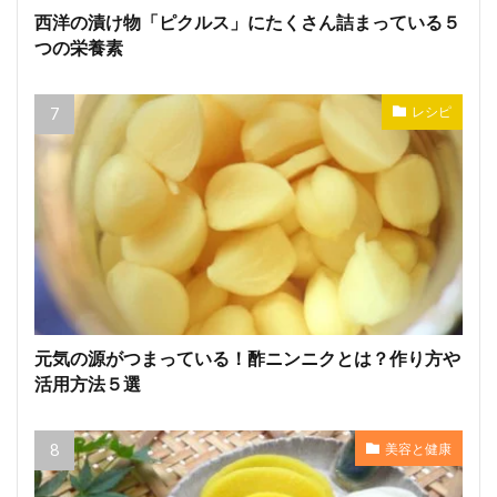
西洋の漬け物「ピクルス」にたくさん詰まっている５
つの栄養素
レシピ
元気の源がつまっている！酢ニンニクとは？作り方や
活用方法５選
美容と健康