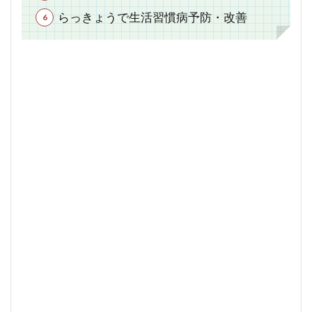
らっきょうで生活習慣病予防・改善