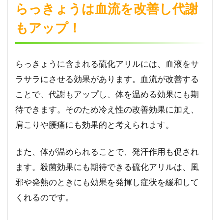
らっきょうは血流を改善し代謝
もアップ！
らっきょうに含まれる硫化アリルには、血液をサ
ラサラにさせる効果があります。血流が改善する
ことで、代謝もアップし、体を温める効果にも期
待できます。そのため冷え性の改善効果に加え、
肩こりや腰痛にも効果的と考えられます。
また、体が温められることで、発汗作用も促され
ます。殺菌効果にも期待できる硫化アリルは、風
邪や発熱のときにも効果を発揮し症状を緩和して
くれるのです。