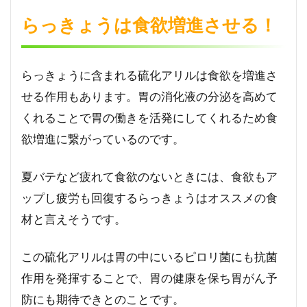
らっきょうは食欲増進させる！
らっきょうに含まれる硫化アリルは食欲を増進さ
せる作用もあります。胃の消化液の分泌を高めて
くれることで胃の働きを活発にしてくれるため食
欲増進に繋がっているのです。
夏バテなど疲れて食欲のないときには、食欲もア
ップし疲労も回復するらっきょうはオススメの食
材と言えそうです。
この硫化アリルは胃の中にいるピロリ菌にも抗菌
作用を発揮することで、胃の健康を保ち胃がん予
防にも期待できとのことです。