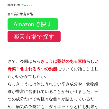
posted with
カエレバ
有限会社甲斐食品
Amazonで探す
楽天市場で探す
さて、今回は
らっきょうは薬効のある素晴らしい
野菜！含まれる６つの効能
についてお話ししまし
たがいかがでしたか。
らっきょうには体にうれしい辛み成分や、食物繊
維が豊富に含まれていることが分かりました。一
つの成分だけでも様々な働きが詰まっているた
め、病気の予防にも、ダイエットなどにも効果が