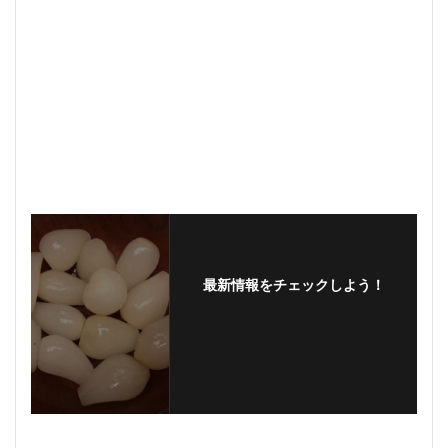
最新情報をチェックしよう！