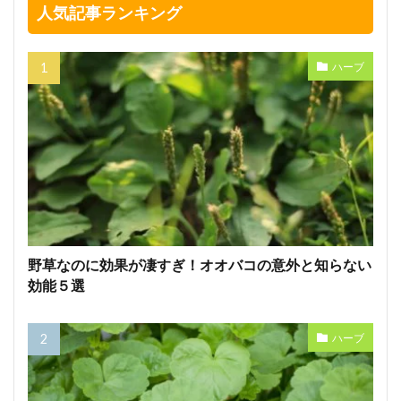
人気記事ランキング
ハーブ
野草なのに効果が凄すぎ！オオバコの意外と知らない
効能５選
ハーブ