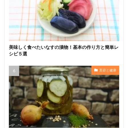
美味しく食べたいなすの漬物！基本の作り方と簡単レ
シピ５選
美容と健康