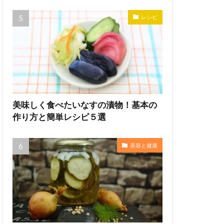
レシピ
美味しく食べたいなすの漬物！基本の
作り方と簡単レシピ５選
美容と健康