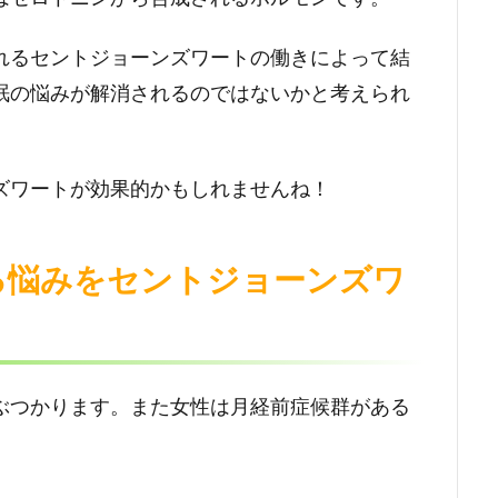
れるセントジョーンズワートの働きによって結
眠の悩みが解消されるのではないかと考えられ
ズワートが効果的かもしれませんね！
る悩みをセントジョーンズワ
ぶつかります。また女性は月経前症候群がある