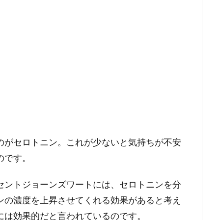
のがセロトニン。これが少ないと気持ちが不安
のです。
セントジョーンズワートには、セロトニンを分
ンの濃度を上昇させてくれる効果があると考え
には効果的だと言われているのです。