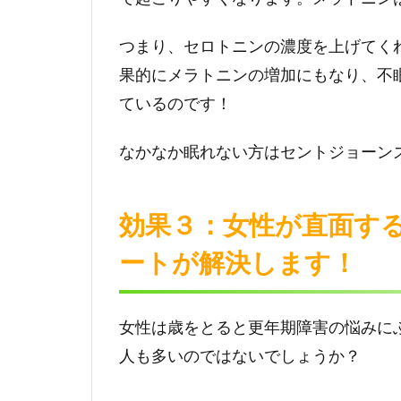
つまり、セロトニンの濃度を上げてく
果的にメラトニンの増加にもなり、不
ているのです！
なかなか眠れない方はセントジョーン
効果３：女性が直面す
ートが解決します！
女性は歳をとると更年期障害の悩みに
人も多いのではないでしょうか？