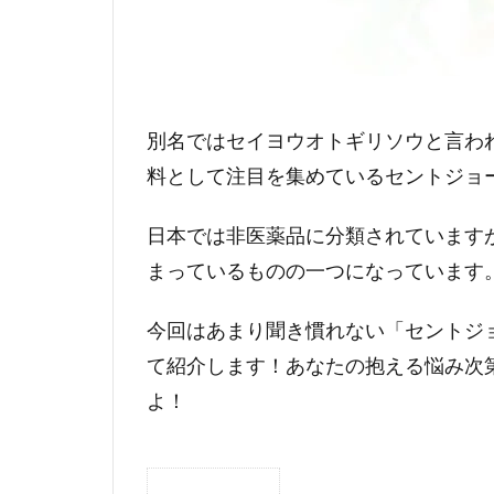
別名ではセイヨウオトギリソウと言わ
料として注目を集めているセントジョ
日本では非医薬品に分類されています
まっているものの一つになっています
今回はあまり聞き慣れない「セントジ
て紹介します！あなたの抱える悩み次
よ！