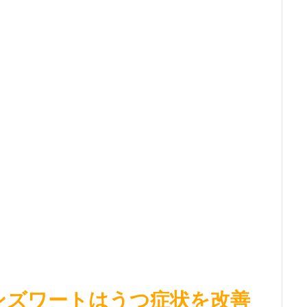
ンズワートはうつ症状を改善