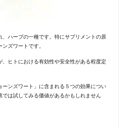
れ、ハーブの一種です。特にサプリメントの原
ーンズワートです。
が、ヒトにおける有効性や安全性がある程度定
。
ョーンズワート」に含まれる５つの効果につい
第では試してみる価値があるかもしれません