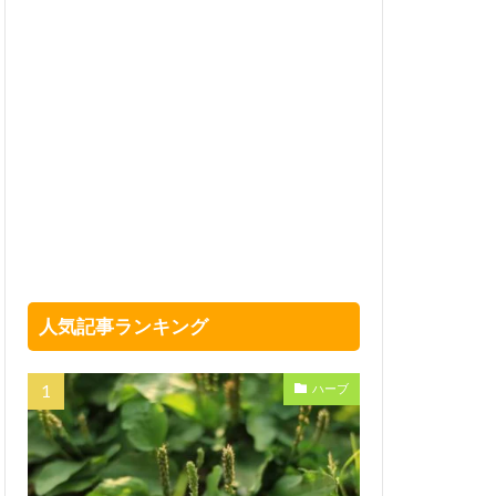
人気記事ランキング
ハーブ