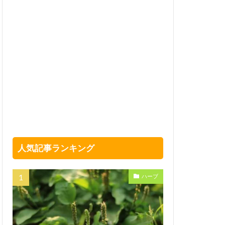
人気記事ランキング
ハーブ