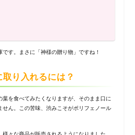
庫です。まさに「神様の贈り物」ですね！
に取り入れるには？
の葉を食べてみたくなりますが、そのまま口に
ません。この苦味、渋みこそがポリフェノール
、様々な商品が販売されるようになりました。