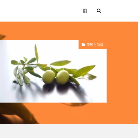
美容と健康