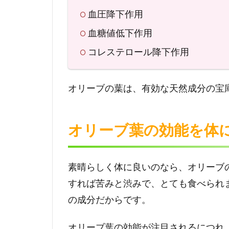
血圧降下作用
血糖値低下作用
コレステロール降下作用
オリーブの葉は、有効な天然成分の宝
オリーブ葉の効能を体
素晴らしく体に良いのなら、オリーブ
すれば苦みと渋みで、とても食べられ
の成分だからです。
オリーブ葉の効能が注目されるにつれ