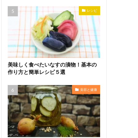
レシピ
美味しく食べたいなすの漬物！基本の
作り方と簡単レシピ５選
美容と健康